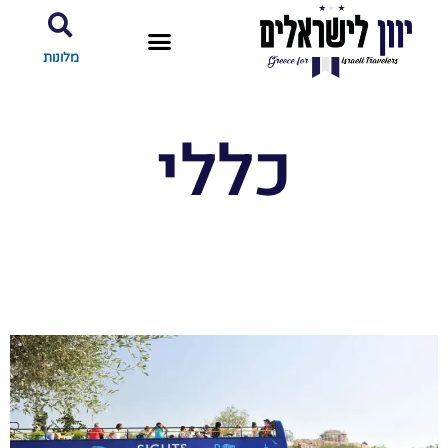
מלונות
כללי