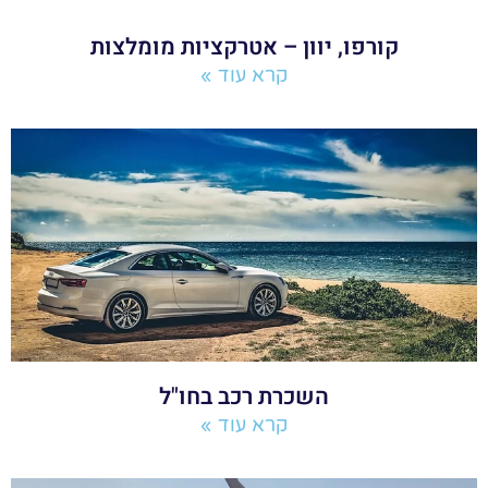
קורפו, יוון – אטרקציות מומלצות
קרא עוד »
השכרת רכב בחו"ל
קרא עוד »