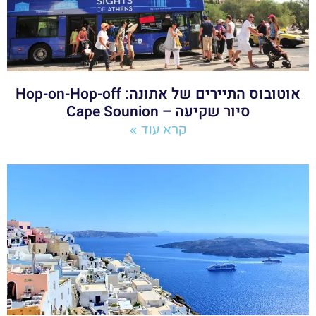
אוטובוס התיירים של אתונה: Hop-on-Hop-off
סיור שקיעה – Cape Sounion
קרא עוד »