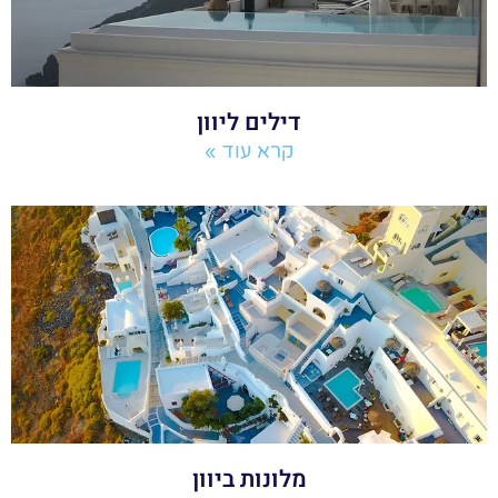
דילים ליוון
קרא עוד »
מלונות ביוון