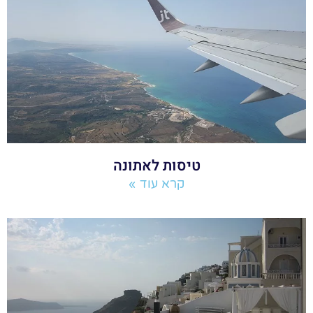
טיסות לאתונה
קרא עוד »