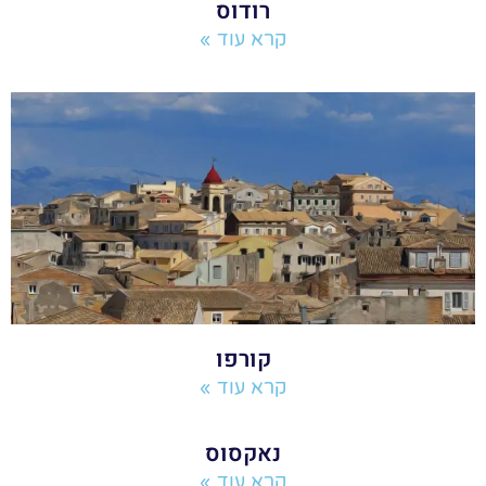
רודוס
קרא עוד »
קורפו
קרא עוד »
נאקסוס
קרא עוד »