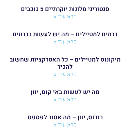
סנטוריני מלונות יוקרתיים 5 כוכבים
קרא עוד »
כרתים למטיילים – מה יש לעשות בכרתים
קרא עוד »
מיקונוס למטיילים – כל האטרקציות שחשוב
להכיר
קרא עוד »
מה יש לעשות באי קוס, יוון
קרא עוד »
רודוס, יוון – מה אסור לפספס
קרא עוד »