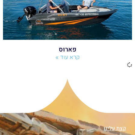
פארוס
קרא עוד »
קצת עלינו