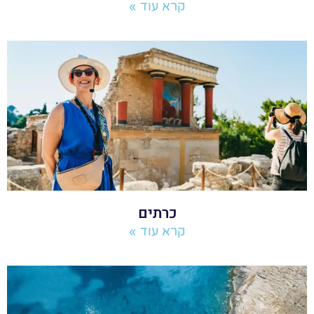
קרא עוד »
כרתים
קרא עוד »