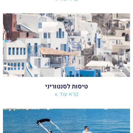
טיסות לסנטוריני
קרא עוד »