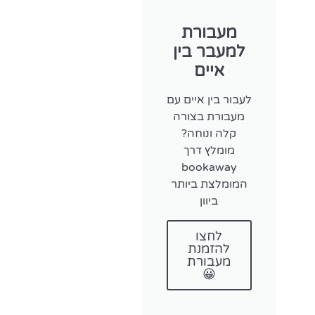
מעבורת
למעבר בין
איים
לעבור בין איים עם
מעבורת בצורה
קלה ונוחה?
מומלץ דרך
bookaway
המומלצת ביותר
ביוון
לחצו
להזמנת
מעבורת
😀