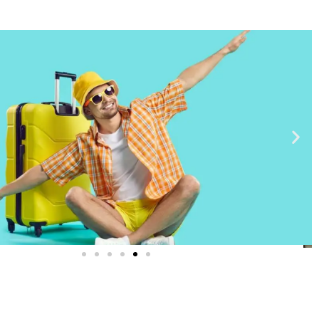
טיסות