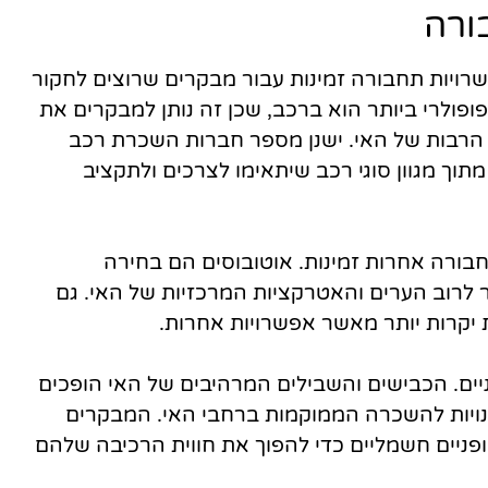
ורה
פשרויות תחבורה זמינות עבור מבקרים שרוצים לחקור
ולרי ביותר הוא ברכב, שכן זה נותן למבקרים את
 הרבות של האי. ישנן מספר חברות השכרת רכב
תוך מגוון סוגי רכב שיתאימו לצרכים ולתקציב
חבורה אחרות זמינות. אוטובוסים הם בחירה
ר לרוב הערים והאטרקציות המרכזיות של האי. גם
ות יקרות יותר מאשר אפשרויות אחרות.
יים. הכבישים והשבילים המרהיבים של האי הופכים
ר חנויות להשכרה הממוקמות ברחבי האי. המבקרים
ופניים חשמליים כדי להפוך את חווית הרכיבה שלהם