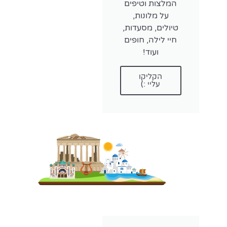
המלצות וטיפים
על מלונות,
טיולים, מסעדות,
חיי לילה, חופים
ועוד!
הקליקו
עליי :)