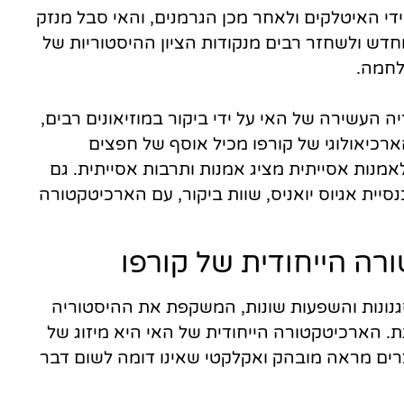
י האיטלקים ולאחר מכן הגרמנים, והאי סבל מנזק
חדש ולשחזר רבים מנקודות הציון ההיסטוריות של
לחמה.
ה העשירה של האי על ידי ביקור במוזיאונים רבים,
 הארכיאולוגי של קורפו מכיל אוסף של חפצים
מנות אסייתית מציג אמנות ותרבות אסייתית. גם
נסיית אגיוס יואניס, שוות ביקור, עם הארכיטקטורה
ורה הייחודית של קורפו
נונות והשפעות שונות, המשקפת את ההיסטוריה
 הארכיטקטורה הייחודית של האי היא מיזוג של
היוצרים מראה מובהק ואקלקטי שאינו דומה לשום דבר