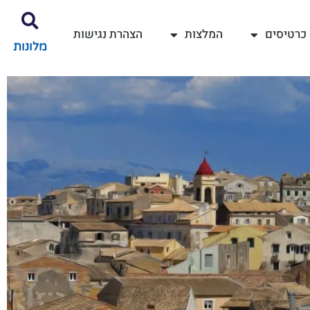
כרטיסים
המלצות
הצהרת נגישות
מלונות