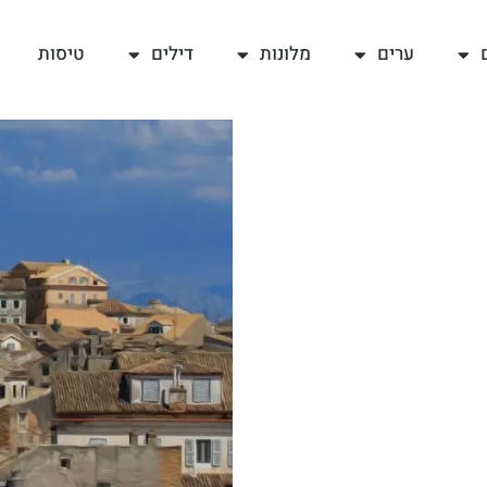
ערים
מלונות
דילים
טיסות