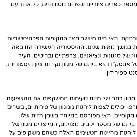
מספר כפרים ציוריים וכפרים מסורתיים, כל אחד עם
מרתקת. האי היה מיושב מאז התקופות הפרהיסטוריות
נות במשך מאות שנים. ההיסטוריה העשירה הזו באה
 של סגנונות ונציאניים, צרפתיים ובריטים. העיר
נסק"ו והיא ביתם של מגוון נקודות ציון היסטוריות,
ט ספירידון.
 מגוון רחב של מנות טעימות המשקפות את ההשפעות
ו יכולים לצפות ליהנות ממגוון של פירות ים, בשרים
 מקומיים. האי מפורסם במיוחד בשמן הזית שלו,
יתם של מספר יקבים מצוינים, המייצרים מגוון של
ים ליהנות מהיינות הטעימים האלה כשהם משקיפים על