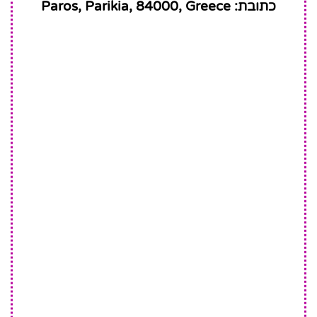
כתובת: Paros, Parikia, 84000, Greece