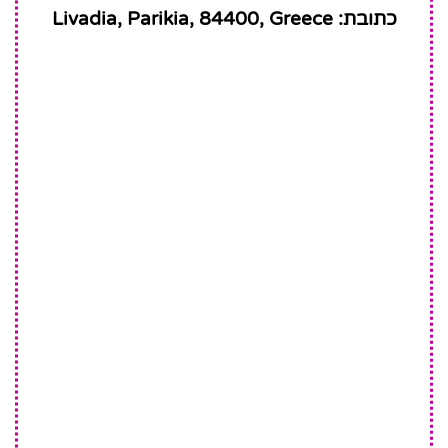
כתובת: Livadia, Parikia, 84400, Greece