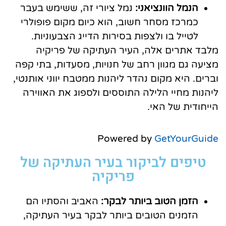
הנמל הוונציאני:
נמל ציורי זה, ששימש בעבר
כמרכז מסחר חשוב, הוא כיום מקום פופולרי
לטייל בו ולצפות בסירות הדייג הצבעוניות.
מלבד אתרים אלה, העיר העתיקה של פריקיה
מציעה גם מגוון רחב של חנויות, מסעדות, בתי קפה
וברים. היא מקום נהדר ליהנות ממטבח יווני אותנטי,
ליהנות מחיי הלילה התוססים ולספוג את האווירה
הייחודית של האי.
Powered by
GetYourGuide
טיפים לביקור בעיר העתיקה של
פריקיה
הזמן הטוב ביותר לבקר:
האביב והסתיו הם
הזמנים הטובים ביותר לבקר בעיר העתיקה,