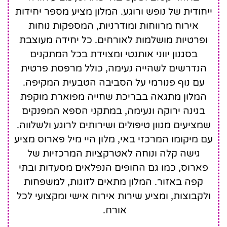
ייחודית של נופש ורוגע. המלון מציע מספר יחידות
אירוח מרווחות ומודרניות, המספקות נוחות
ופרטיות מושלמות לאורחים. כל יחידה מעוצבת
בסגנון יווני אותנטי ומצוידת בכל המתקנים
הנדרשים לשהייה נעימה, כולל מרפסת פרטית
עם נוף פנורמי על הסביבה הטבעית המקיפה.
המלון מתגאה בבריכת שחייה מפוארת מוקפת
בגינה ירוקה ונעימה, במתקני הספא המפנקים
שמציעים מגוון טיפולים ושירותים לרוגע ולשלווה.
עם מיקומו המרכזי באי, מלון היי מיל פארוס מציע
גישה קלה ונוחה לאטרקציות המרכזיות של
פארוס, כמו גם החופים הנפלאים מסעדות ובתי
קפה באזור. המלון מתאים לזוגות, למשפחות
ולקבוצות, ומציע שירות אירוח אישי ומקצועי לכל
אורח.