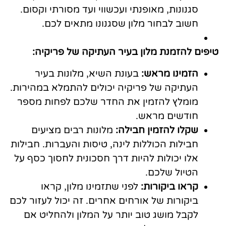
סגנונות, מאופנתי ועכשווי ועד מסורתי וקסום.
חשוב לבחור מלון שסגנונו מתאים לכם.
טיפים להזמנת מלון בעיר העתיקה של פריקיה:
הזמינו מראש:
בעונת השיא, מלונות בעיר
העתיקה של פריקיה יכולים להתמלא במהירות.
מומלץ להזמין את החדר שלכם לפחות מספר
חודשים מראש.
שקלו להזמין חבילה:
מלונות רבים מציעים
חבילות הכוללות לינה, טיסות והעברות. חבילות
אלו יכולות להיות דרך חסכונית לחסוך כסף על
הטיול שלכם.
קראו ביקורות:
לפני שתזמינו מלון, קראו
ביקורות של אורחים אחרים. זה יכול לעזור לכם
לקבל מושג טוב יותר על המלון ולהחליט אם