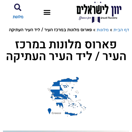
מלונות
דף הבית
»
מלונות
»
פארוס מלונות במרכז העיר / ליד העיר העתיקה
פארוס מלונות במרכז
העיר / ליד העיר העתיקה