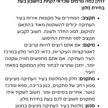
להלן כמה גורמים שכדאי לקחת בחשבון בעת
בחירת מלון:
תקציב:
המחירים של מקומות אירוח בעיר
העתיקה יכולים להשתנות מאוד בהתאם
למיקום, לסוג החדר ולעונה. חשוב לקבוע
תקציב לפני תחילת החיפוש.
מיקום:
אם אתם רוצים להיות קרובים
לאטרקציות העיקריות, כדאי לבחור מלון במרכז
העיר העתיקה. אם אתם מחפשים חוויה שקטה
יותר, ייתכן שתרצו לבחור מלון הממוקם בפאתי
העיר.
מתקנים:
חלק מהמלונות בעיר העתיקה מציעים
מגוון רחב של מתקנים, כגון בריכה, ספא ומרכז
כושר. אחרים בסיסיים יותר. חשוב לשקול אילו
מתקנים חשובים לכם בעת בחירת מלון.
סגנון:
מלונות בעיר העתיקה מגיעים במגוון