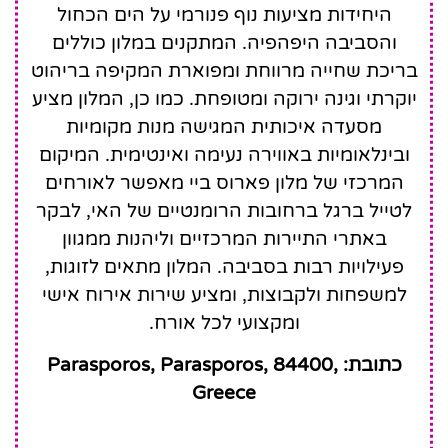
היחידות מציעות נוף פנורמי על הים הכחול
והסביבה היפהפיה. המתקנים במלון כוללים
בריכת שחייה מרווחת ומפוארת המקיפה בריהוט
יוקרתי וגינה ירוקה ומטופחת. כמו כן, המלון מציע
מסעדה איכותית המגישה מנות מקומיות
ובינלאומיות באווירה נעימה ואינטימית. המיקום
המרכזי של מלון פארוס ביי מאפשר לאורחים
לטייל ברגל ברחובות הרומנטיים של האי, לבקר
באתרי התיירות המרכזיים וליהנות ממגוון
פעילויות רבות בסביבה. המלון מתאים לזוגות,
למשפחות ולקבוצות, ומציע שירות אירוח אישי
ומקצועי לכל אורח.
כתובת: Parasporos, Parasporos, 84400,
Greece