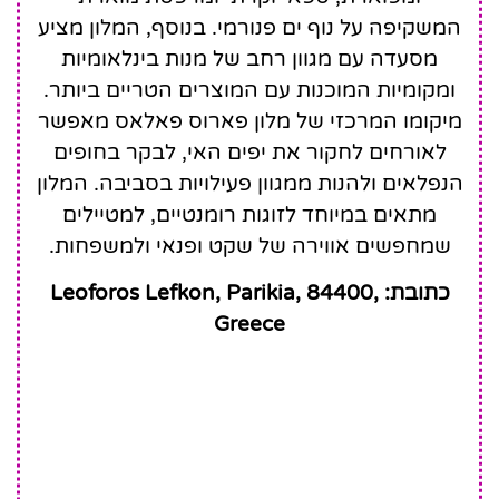
המשקיפה על נוף ים פנורמי. בנוסף, המלון מציע
מסעדה עם מגוון רחב של מנות בינלאומיות
ומקומיות המוכנות עם המוצרים הטריים ביותר.
מיקומו המרכזי של מלון פארוס פאלאס מאפשר
לאורחים לחקור את יפים האי, לבקר בחופים
הנפלאים ולהנות ממגוון פעילויות בסביבה. המלון
מתאים במיוחד לזוגות רומנטיים, למטיילים
שמחפשים אווירה של שקט ופנאי ולמשפחות.
כתובת: Leoforos Lefkon, Parikia, 84400,
Greece