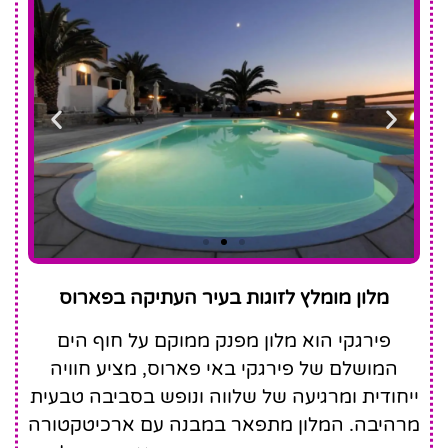
Pyrgaki
מלון מומלץ לזוגות בעיר העתיקה בפארוס
Hotel
פירגקי הוא מלון מפנק ממוקם על חוף הים
המושלם של פירגקי באי פארוס, מציע חוויה
ייחודית ומרגיעה של שלווה ונופש בסביבה טבעית
מרהיבה. המלון מתפאר במבנה עם ארכיטקטורה