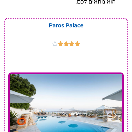
הוא מתאים לכם.
Paros Palace




