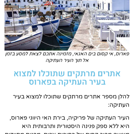
פארוס, אי קסום בים האגאי, מזמינה אתכם לצאת למסע בזמן
אל תוך העיר העתיקה
אתרים מרתקים שתוכלו למצוא
בעיר העתיקה בפארוס
להלן מספר אתרים מרתקים שתוכלו למצוא בעיר
העתיקה:
העיר העתיקה של פריקיה, בירת האי היווני פארוס,
היא ללא ספק פנינה היסטורית ותרבותית היא