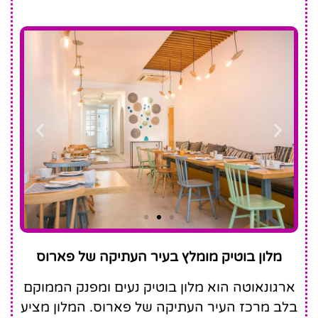
Argonauta
מלון בוטיק מומלץ בעיר העתיקה של פארוס
Hotel
ארגונאוטה הוא מלון בוטיק נעים ומפנק הממוקם
בלב מרכז העיר העתיקה של פארוס. המלון מציע