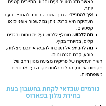
כאשר מזג האוויר נעים והמוני התיירים קטנים
יותר.
איך להתנייד:
הדרך הטובה ביותר להתנייד בעיר
העתיקה היא ברגל. ניתן גם לשכור אופניים או
קטנועים.
מה ללבוש:
מומלץ ללבוש נעליים נוחות ובגדים
קלים, במיוחד בקיץ.
מה להביא:
אל תשכחו להביא איתכם מצלמה,
כובע, קרם הגנה ומים.
העיר העתיקה של פריקיה מציעה מגוון רחב של
מקומות אירוח, החל ממלונות יוקרה ועד אכסניות
משפחתיות.
גורמים שכדאי לקחת בחשבון בעת
בחירת מלון בפארוס