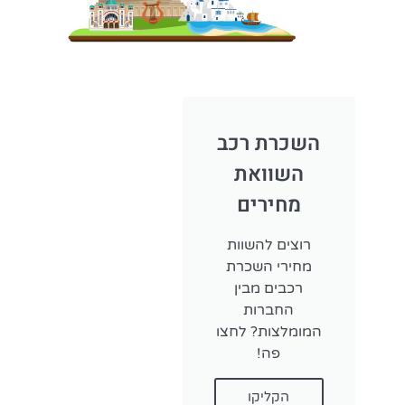
השכרת רכב
השוואת
מחירים
רוצים להשוות
מחירי השכרת
רכבים מבין
החברות
המומלצות? לחצו
פה!
הקליקו