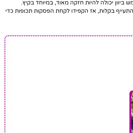
ביוון יכולה להיות חזקה מאוד, במיוחד בקיץ.
התעייף בקלות, אז הקפידו לקחת הפסקות תכופות כדי