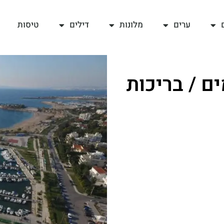
ערים
מלונות
דילים
טיסות
ם / בריכות