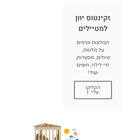
זקינטוס יוון
למטיילים
המלצות וטיפים
על מלונות,
טיולים, מסעדות,
חיי לילה, חופים
ועוד!
הקליקו
עליי :)