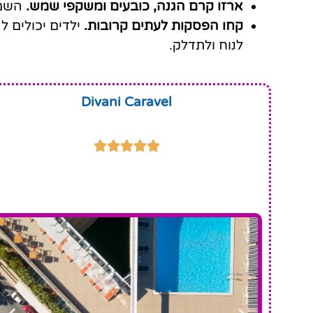
ארזו קרם הגנה, כובעים ומשקפי שמש.
השמש 
קחו הפסקות לעתים קרובות.
ילדים יכולים ל
לנוח ולתדלק.
Divani Caravel




