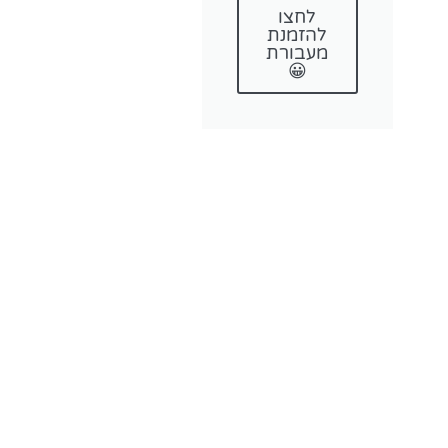
לחצו
להזמנת
מעבורת
😀