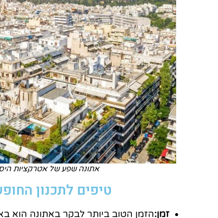
אתונה שפע של אטרקציות היסטור
טיפים לתכנון החו
זמן:
הזמן הטוב ביותר לבקר באתונה הוא באב