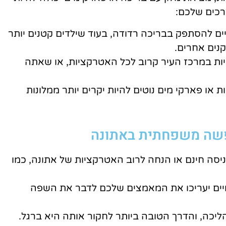
רכים שלכם:
ים להסתפק בבריכה רדודה, בעוד שילדים קטנים יותר
נים אחרים.
ת במרכז העיר קרוב לכל האטרקציות, או שאתה
ת או פארקי מים נוטים להיות יקרים יותר ממלונות
פשה משפחתית באתונה
ניסה חינם או הנחה לרוב האטרקציות של אתונה, כמו
ים יעריכו את המאמצים שלכם לדבר את השפה
ליכה, והדרך הטובה ביותר לחקור אותה היא ברגל.