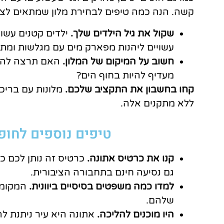
קשה. הנה כמה טיפים לבחירת מלון שמתאים לצ
שקול את גיל הילדים שלך.
ילדים קטנים עשוי
עשויים ליהנות מפארק מים עם מגלשות ומתק
חשוב על המיקום של המלון.
האם תרצה להיו
מעדיף להיות בחוף הים?
קחו בחשבון את התקציב שלכם.
מלונות עם בריכו
ללא מתקנים אלה.
טיפים נוספים לחו
קנו את כרטיס אתונה.
כרטיס זה נותן לכם כ
גם נסיעה חינם בתחבורה הציבורית.
למדו כמה משפטים בסיסיים ביוונית.
המקומי
שלהם.
היו מוכנים להליכה.
אתונה היא עיר ניתנת לה