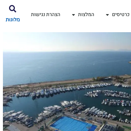
כרטיסים
המלצות
הצהרת נגישות
מלונות