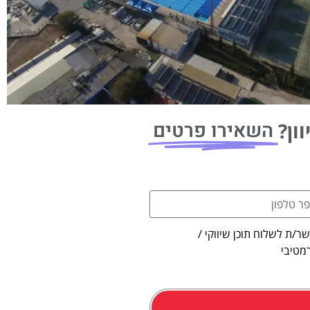
השאירו פרטים
ון?
ר/ת לשלוח תוכן שיווקי /
מטיבי