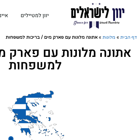
יוון למטיילים
איים
דף הבית
»
מלונות
»
אתונה מלונות עם פארק מים / בריכות למשפחות
אתונה מלונות עם פארק מי
למשפחות