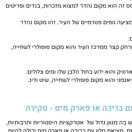
 זה הוא מקום נהדר למצוא מזכרות, בגדים ופריטים
יעה נופים פנורמיים של העיר. זהו מקום נהדר
:
רחק קצר ממרכז העיר והוא מקום פופולרי לשחייה,
יק והוא ידוע בחול הלבן שלו ומים צלולים.
אגמני והוא מקום פופולרי לשחייה, שיט ודיג.
 בריכה או פארק מים - סקירה
בה מגוון גדול של אטרקציות היסטוריות ותרבותיות,
את, מציאת מלון עם בריכה או פארק מים יכולה להיות