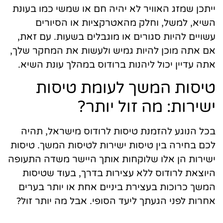
ייתכן שמזג האוויר לא יהיה חם או שמשי כמו בעונת
השיא, למשל, וחלק מהאטרקציות או הסיורים
עשויים להיות סגורים או מוגבלים בשעות. עם זאת,
אם אתה מוכן להיות גמיש ולעשות את המחקר שלך,
אתה עדיין יכול ליהנות ברודוס במהלך עונת השיא.
טיסות המשך לעומת טיסות
ישירות: מה זול יותר?
בכל הנוגע להזמנת טיסות לרודוס מישראל, תהיה
לכם בחירה בין טיסות ישירות לטיסות המשך. טיסות
ישירות הן אלו שלוקחות אותך היישר משדה התעופה
היוצאת לרודוס ללא עצירות בדרך, בעוד שטיסות
המשך כרוכות בעצירת ביניים אחת או יותר בערים
אחרות לפני הגעתך ליעד הסופי. אבל מה יותר זול?