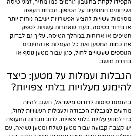
הקפידו לקחת בחשבון גורמים כמו מחיר, זמני טיסה
ושירותים המוצעים על הסיפון. חברות תעופה
מסוימות עשויות להציע אפשרויות ישיבה נוחות יותר
או בידור בטיסה, בעוד שאחרות עשויות לספק
חטיפים או ארוחות במהלך הטיסה. עליך גם לבדוק
את כמות המטען ואת כל העמלות או החיובים
הנוספים שעשויים לחול, כגון עבור מטען נוסף או
בחירת מושב.
הגבלות ועמלות על מטען: כיצד
להימנע מעלויות בלתי צפויות?
בהזמנת טיסות לרודוס מישראל, חשוב להיות
מודעים למגבלות הכבודה ולעמלות העשויות לחול,
כדי למנוע עלויות בלתי צפויות. לרוב חברות התעופה
יש קצבה קבועה עבור מטען נשלח ומטען נשיאה, עם