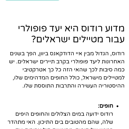
מדוע רודוס היא יעד פופולרי
עבור מטיילים ישראלים?
רודוס, הגדול מבין איי הדודקאנס ביוון, הפך בשנים
האחרונות ליעד פופולרי בקרב תיירים ישראלים. יש
כמה סיבות לכך שהאי הזה כל כך אטרקטיבי
למטיילים מישראל, כולל החופים המדהימים שלו,
ההיסטוריה העשירה והתרבות התוססת שלו.
חופים:
רודוס ידועה במים הצלולים והחופים היפים
שלה, שהם מהטובים בים התיכון. האי מתהדר