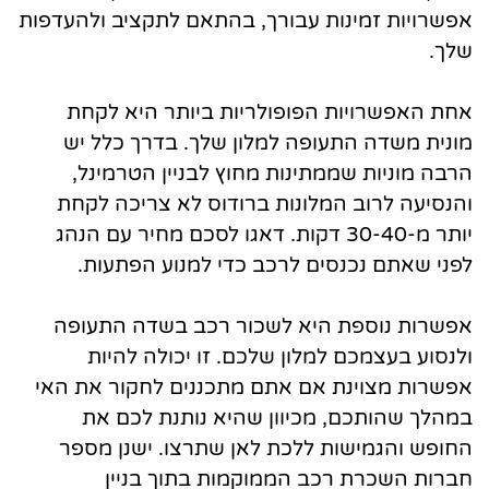
אפשרויות זמינות עבורך, בהתאם לתקציב ולהעדפות
שלך.
אחת האפשרויות הפופולריות ביותר היא לקחת
מונית משדה התעופה למלון שלך. בדרך כלל יש
הרבה מוניות שממתינות מחוץ לבניין הטרמינל,
והנסיעה לרוב המלונות ברודוס לא צריכה לקחת
יותר מ-30-40 דקות. דאגו לסכם מחיר עם הנהג
לפני שאתם נכנסים לרכב כדי למנוע הפתעות.
אפשרות נוספת היא לשכור רכב בשדה התעופה
ולנסוע בעצמכם למלון שלכם. זו יכולה להיות
אפשרות מצוינת אם אתם מתכננים לחקור את האי
במהלך שהותכם, מכיוון שהיא נותנת לכם את
החופש והגמישות ללכת לאן שתרצו. ישנן מספר
חברות השכרת רכב הממוקמות בתוך בניין