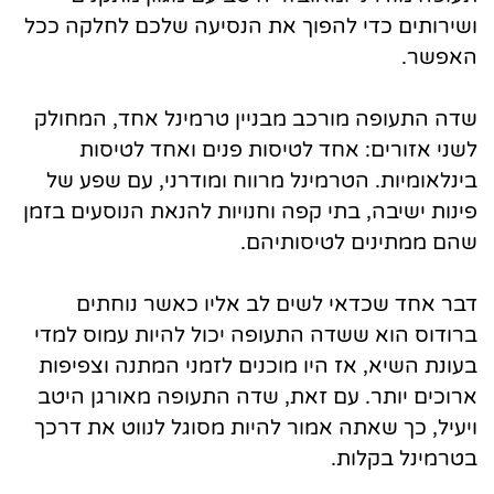
ושירותים כדי להפוך את הנסיעה שלכם לחלקה ככל
האפשר.
שדה התעופה מורכב מבניין טרמינל אחד, המחולק
לשני אזורים: אחד לטיסות פנים ואחד לטיסות
בינלאומיות. הטרמינל מרווח ומודרני, עם שפע של
פינות ישיבה, בתי קפה וחנויות להנאת הנוסעים בזמן
שהם ממתינים לטיסותיהם.
דבר אחד שכדאי לשים לב אליו כאשר נוחתים
ברודוס הוא ששדה התעופה יכול להיות עמוס למדי
בעונת השיא, אז היו מוכנים לזמני המתנה וצפיפות
ארוכים יותר. עם זאת, שדה התעופה מאורגן היטב
ויעיל, כך שאתה אמור להיות מסוגל לנווט את דרכך
בטרמינל בקלות.