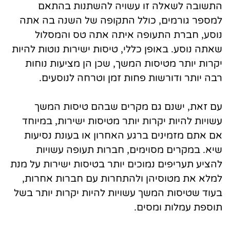
התשובה לשאלה זו עשויה להשתנות בהתאם
למספר גורמים, כולל התקופה של השנה בה אתה
נוסע, חברת התעופה איתה אתה טס והמסלול
שאתה נוסע. באופן כללי, טיסות ישירות נוטות להיות
יקרות יותר מטיסות המשך, שכן הן מציעות נוחות
רבה יותר ודורשות פחות זמן וטרחה לנוסעים.
עם זאת, ישנם גם מקרים שבהם טיסות המשך
עשויות להיות יקרות יותר מטיסות ישירות, במיוחד
אם אתם מזמינים ברגע האחרון או בעונת נסיעות
שיא. במקרים מסוימים, חברות תעופה עשויות
להציע תעריפים נמוכים יותר בטיסות ישירות על מנת
למלא את מטוסיהן ולהתחרות עם חברות אחרות,
בעוד שטיסות המשך עשויות להיות יקרות יותר בשל
תוספת עמלות ומסים.