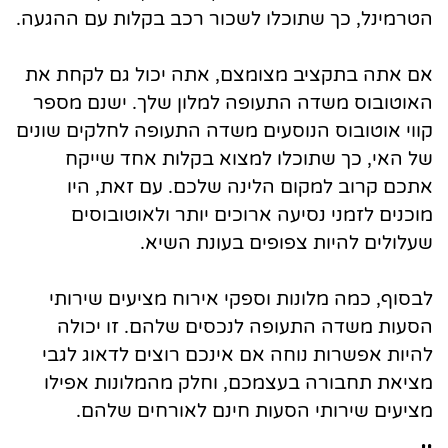
הטרמינל, כך שתוכלו לשכור רכב בקלות עם ההגעה.
אם אתה בתקציב מצומצם, אתה יכול גם לקחת את
האוטובוס משדה התעופה למלון שלך. ישנם מספר
קווי אוטובוס הנוסעים משדה התעופה לחלקים שונים
של האי, כך שתוכלו למצוא בקלות אחד שייקח
אתכם קרוב למקום הלינה שלכם. עם זאת, היו
מוכנים לזמני נסיעה ארוכים יותר ולאוטובוסים
שעלולים להיות צפופים בעונת השיא.
לבסוף, כמה מלונות וספקי אירוח מציעים שירותי
הסעות משדה התעופה לנכסים שלהם. זו יכולה
להיות אפשרות נוחה אם אינכם רוצים לדאוג לגבי
מציאת תחבורה בעצמכם, וחלק מהמלונות אפילו
מציעים שירותי הסעות חינם לאורחים שלהם.