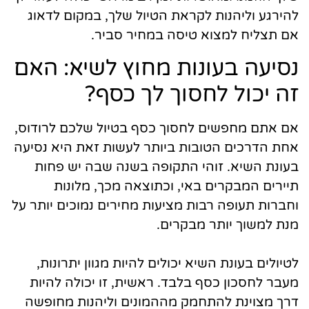
להירגע וליהנות לקראת הטיול שלך, במקום לדאוג
אם תצליח למצוא טיסה במחיר סביר.
נסיעה בעונות מחוץ לשיא: האם
זה יכול לחסוך לך כסף?
אם אתם מחפשים לחסוך כסף בטיול שלכם לרודוס,
אחת הדרכים הטובות ביותר לעשות זאת היא נסיעה
בעונת השיא. זוהי התקופה בשנה שבה יש פחות
תיירים המבקרים באי, וכתוצאה מכך, מלונות
וחברות תעופה רבות מציעות מחירים נמוכים יותר על
מנת למשוך יותר מבקרים.
לטיולים בעונת השיא יכולים להיות מגוון יתרונות,
מעבר לחסכון כסף בלבד. ראשית, זו יכולה להיות
דרך מצוינת להתחמק מההמונים וליהנות מחופשה