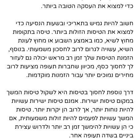
כדי למצוא את העסקה הטובה ביותר.
חשוב להיות גמיש בתאריכי ובשעות הנסיעה כדי
למצוא את הטיסות הזולות ביותר. טיסה בתקופות
מחוץ לשיא, כמו באמצע השבוע או מחוץ לעונת
השיא, עשויה לגרום לרוב לחסכון משמעותי. בנוסף,
הזמנת הטיסות שלך זמן רב מראש יכולה גם לעזור
לך לחסוך כסף, מכיוון שחברות תעופה מציעות לרוב
מחירים נמוכים יותר עבור הזמנות מוקדמות.
דרך נוספת לחסוך בטיסות היא לשקול טיסות המשך
במקום טיסות ישירות. אמנם טיסות ישירות עשויות
להיות נוחות יותר, אך לרוב הן יקרות יותר. טיסות
המשך עשויות לפעמים להיות זולות משמעותית, אם
כי הן עשויות להימשך זמן רב יותר ולדרוש עצירת
ביניים בשדה תעופה אחר.