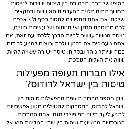
בסופו של דבר, הבחירה בין טיסות ישירות לטיסות
המשך תהיה תלויה בהעדפות האישיות ובתקציב
שלכם. אם אתם מחפשים לחסוך כסף ולא אכפת
לכם מתוספת הזמן ואי הנוחות של עצירות ביניים,
טיסת המשך עשויה להיות הדרך ללכת. עם זאת, אם
אתם מעריכים את הזמן שלכם ורוצים להגיע לרודוס
כמה שיותר מהר ובקלות, טיסה ישירה עשויה להיות
שווה את העלות הנוספת.
אילו חברות תעופה מפעילות
טיסות בין ישראל לרודוס?
ישנן מספר חברות תעופה המפעילות טיסות בין
ישראל לרודוס, המספקות למטיילים מגוון אפשרויות
להגיע ליעד היווני הפופולרי הזה. אחת החברות
המרכזיות המציעות טיסות בין שתי המדינות היא אל