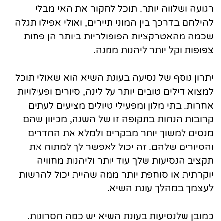
רגועה ושלווה יותר. תוכל לחקור את האי מבלי
להילחם בדרכך בין המוני תיירים, ואולי אפילו תגלה
שכמה מהאטרקציות הפופולריות ביותר הן פחות
צפופות וקל יותר ליהנות ממנה.
יתרון נוסף של נסיעה בעונת השיא הוא שאולי תוכל
למצוא דילים טובים יותר על לינה, סיורים ופעילויות
אחרות. בתי מלון ומפעילי טיולים מציעים לעתים
קרובות הנחות בתקופה זו של השנה, מכיוון שהם
מנסים למשוך יותר מבקרים ולמלא את החדרים
והסיורים שלהם. זה יכול לאפשר לך למתוח את
תקציב הנסיעות שלך עוד יותר וליהנות מחוויה
יוקרתית או סוחפת יותר ממה שהיית יכול להרשות
לעצמך במהלך עונת השיא.
כמובן שלנסיעות בעונת השיא יש כמה חסרונות.