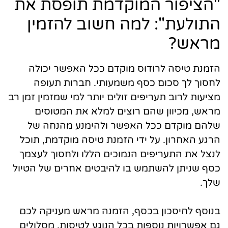
"הציפור המוקדמת תופסת את
התולעת": למה חשוב להזמין
מראש?
הזמנת טיסה לרודוס מוקדם ככל האפשר יכולה
לחסוך לך סכום כסף משמעותי. חברות תעופה
מציעות לרוב תעריפים זולים יותר למי שמזמין זמן רב
מראש, מכיוון שהם רוצים למלא את המטוסים
שלהם מוקדם ככל האפשר ולהימנע מהנחה של
הרגע האחרון. על ידי הזמנת טיסה מוקדמת, תוכל
לנצל את התעריפים הנמוכים הללו ולחסוך לעצמך
כסף שניתן להשתמש בו להיבטים אחרים של הטיול
שלך.
בנוסף לחיסכון בכסף, הזמנה מראש מעניקה לכם
גם אפשרויות נוספות בכל הנוגע לטיסות. מסלולים