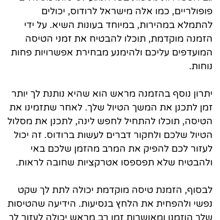
פופולריים, כמו אלה מישראל לרודוס, יכולים
להתמלא במהירות, במיוחד בעונות השיא. על ידי
הזמנה מוקדמת, תוכלו להבטיח את זמני הטיסה
המועדפים עליכם ולהימנע מבחירת אפשרויות פחות
נוחות.
יתרון נוסף בהזמנה מראש הוא שהיא נותנת לך יותר
זמן לתכנן את המשך הטיול שלך. לאחר שתזמינו את
הטיסה, תוכלו להתחיל לחפש לינה, לתכנן את מסלול
הטיול שלכם ולחקור דברים לעשות ברודוס. זה יכול
לעזור לכם להפיק את המרב מהזמן שלכם באי
ולהבטיח שלא תפספסו אטרקציות שחובה לראות.
לבסוף, הזמנת טיסה מוקדמת יכולה לתת לך שקט
נפשי ולהפחית את הלחץ בנסיעות. הידיעה שהטיסות
שלך הוזמנו ומאושרות זמן רב מראש יכולה לעזור לך