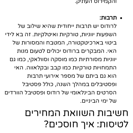
והקמירוס העתיק.
תרבות:
לרודוס יש תרבות ייחודית שהיא שילוב של
השפעות יווניות, טורקיות ואיטלקיות. זה בא לידי
ביטוי בארכיטקטורה, המטבח והמסורות של
האי. המבקרים ברודוס יכולים לטעום מנות
יווניות מסורתיות כמו מוסקה וסוולאקי, כמו גם
התמחויות טורקיות כמו קבב ובקלאווה. האי
הוא גם ביתם של מספר אירועי תרבות
ופסטיבלים במהלך השנה, כולל פסטיבל
הסרטים הבינלאומי של רודוס ופסטיבל הוורדים
של ימי הביניים.
חשיבות השוואת המחירים
לטיסות: איך חוסכים?