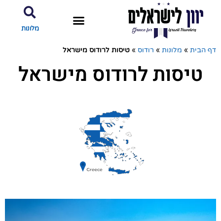
מלונות
דף הבית
»
מלונות
»
רודוס
»
טיסות לרודוס מישראל
טיסות לרודוס מישראל