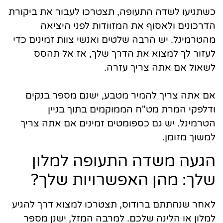
כשתגיעו לשדה התעופה, תצטרכו לעבור את ביקורת
הדרכונים ולאסוף את המזוודות לפני היציאה
מהטרמינל. יש הרבה שלטים ואנשי צוות זמינים כדי
לעזור לך למצוא את הדרך שלך, אז אל תהסס
לשאול אם אתה צריך עזרה.
אם אתה צריך להמיר מטבע, ישנם מספר בנקים
ודלפקי המרת מט"ח הממוקמים בתוך בניין
הטרמינל. יש גם כספומטים זמינים אם אתה צריך
למשוך מזומן.
הגעה משדה התעופה למלון
שלך: מהן האפשרויות שלך?
לאחר שנחתתם ברודוס, תצטרכו למצוא דרך להגיע
למלון או הלינה שלכם. למרבה המזל, ישנן מספר