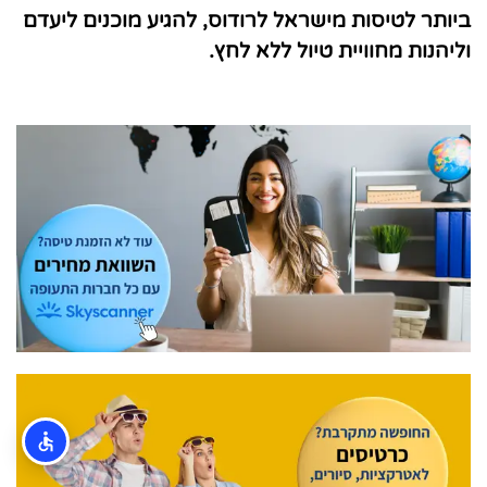
ביותר לטיסות מישראל לרודוס, להגיע מוכנים ליעדם
וליהנות מחוויית טיול ללא לחץ.