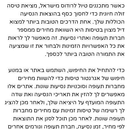
כאשר מתכננים טיול לרודוס מישראל, מציאת טיסה
זולה חיונית כדי לחסוך כסף בהוצאות הנסיעה
הכוללות שלך. אחת הדרכים הטובות ביותר למצוא
דיל מצוין בטיסות היא השוואת מחירים ממספר
חברות תעופה ואתרי נסיעות. זה מאפשר לך לראות
את כל האפשרויות הזמינות ולבחור את זו שמציעה
את התמורה הטובה ביותר לכספך.
כדי להתחיל את החיפוש, השתמש באתר או במנוע
חיפוש של אגרגטור טיסות כדי להשוות מחירים
מחברות תעופה וסוכנויות נסיעות שונות. אתרים אלו
מאפשרים לך להזין את תאריכי הנסיעה ואת שדה
התעופה המועדף על היציאה שלך, ולאחר מכן להציג
לך רשימה של טיסות זמינות עם מחירים מחברות
תעופה שונות. לאחר מכן תוכל לסנן את התוצאות
לפי מחיר, זמן נסיעה, חברת תעופה וגורמים אחרים