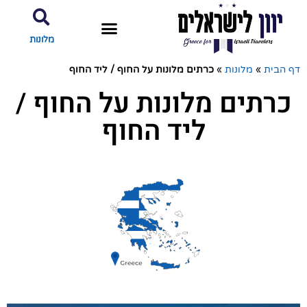
מלונות
דף הבית
»
מלונות
»
כרתים מלונות על החוף / ליד החוף
כרתים מלונות על החוף /
ליד החוף