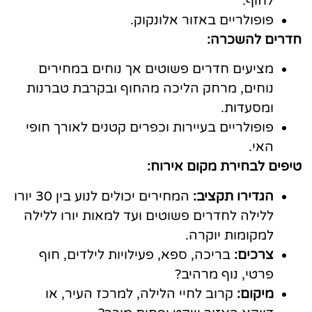
לחוף.
פופולריים באזור אלונקוק.
חדרים להשכרה:
מציעים חדרים פשוטים אך נוחים במחירים
נוחים, מרחק הליכה מהחוף ובקרבת טברנות
ומסעדות.
פופולריים בעיירות וכפרים קטנים לאורך חופי
האי.
טיפים לבחירת מקום אירוח:
הגדירו תקציב:
המחירים יכולים לנוע בין 30 יורו
ללילה לחדרים פשוטים ועד למאות יורו ללילה
למקומות יוקרה.
צרכים:
בריכה, ספא, פעילויות לילדים, חוף
פרטי, נוף מרהיב?
מיקום:
קרוב לחיי הלילה, למרכז העיר, או