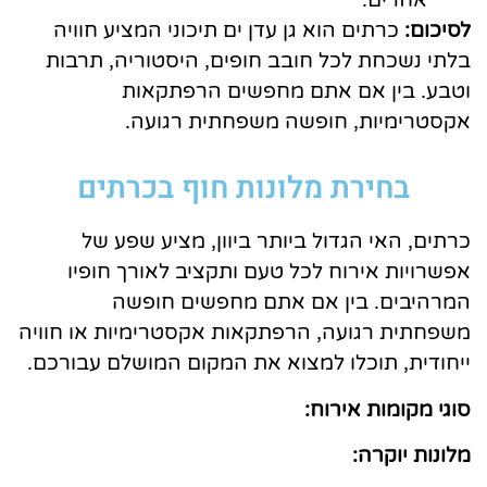
אחרים.
לסיכום:
כרתים הוא גן עדן ים תיכוני המציע חוויה
בלתי נשכחת לכל חובב חופים, היסטוריה, תרבות
וטבע. בין אם אתם מחפשים הרפתקאות
אקסטרימיות, חופשה משפחתית רגועה.
בחירת מלונות חוף בכרתים
כרתים, האי הגדול ביותר ביוון, מציע שפע של
אפשרויות אירוח לכל טעם ותקציב לאורך חופיו
המרהיבים. בין אם אתם מחפשים חופשה
משפחתית רגועה, הרפתקאות אקסטרימיות או חוויה
ייחודית, תוכלו למצוא את המקום המושלם עבורכם.
סוגי מקומות אירוח:
מלונות יוקרה: