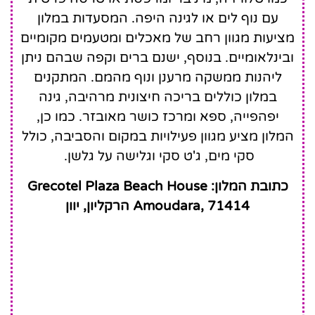
עם נוף לים או לגינה היפה. המסעדות במלון
מציעות מגוון רחב של מאכלים ומטעמים מקומיים
ובינלאומיים. בנוסף, ישנם ברים וקפה שבהם ניתן
ליהנות ממשקה מרענן ונוף מהמם. המתקנים
במלון כוללים בריכה חיצונית מרהיבה, גינה
יפהפייה, ספא ומרכז כושר מאובזר. כמו כן,
המלון מציע מגוון פעילויות במקום והסביבה, כולל
סקי מים, ג'ט סקי וגלישה על גלשן.
כתובת המלון: Grecotel Plaza Beach House
Amoudara, 71414 הרקליון, יוון