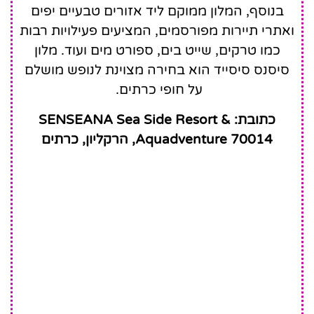
בנוסף, המלון ממוקם ליד אזורים טבעיים יפים
ואתרי תיירות מפורסמים, המציעים פעילויות רבות
כמו טרקים, שייט בים, ספורט מים ועוד. מלון
סיסנס סיסייד הוא בחירה מצוינת לנופש מושלם
על חופי כרתים.
כתובת: SENSEANA Sea Side Resort &
Aquadventure 70014, הרקליון, כרתים