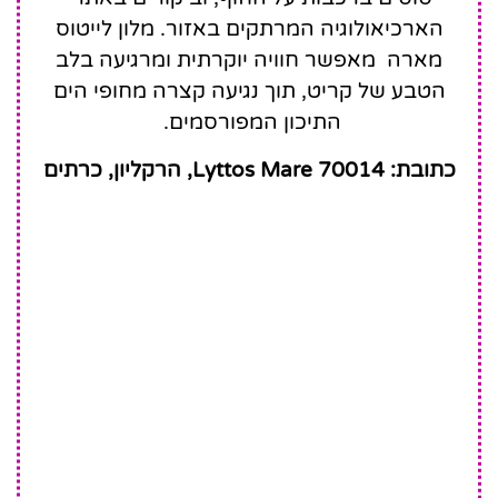
הארכיאולוגיה המרתקים באזור. מלון לייטוס
מארה מאפשר חוויה יוקרתית ומרגיעה בלב
הטבע של קריט, תוך נגיעה קצרה מחופי הים
התיכון המפורסמים.
כתובת: Lyttos Mare 70014, הרקליון, כרתים