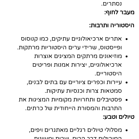
נסתרים.
מעבר לחוף:
היסטוריה ותרבות:
אתרים ארכיאולוגיים עתיקים, כמו קנוסוס
ופייסטוס, שרידי ערים היסטוריות מרתקות.
מוזיאונים מרתקים המציגים אוצרות
ארכיאולוגיים, יצירות אמנות ופריטים
היסטוריים.
עיירות וכפרים ציוריים עם בתים לבנים,
סמטאות צרות וכנסיות עתיקות.
פסטיבלים ותחרויות מקומיות המציגות את
התרבות והמסורת הייחודית של כרתים.
טיולים וטבע:
מסלולי טיולים רגליים מאתגרים ויפים,
המובילים דרך הרים, יערות ומעיינות.