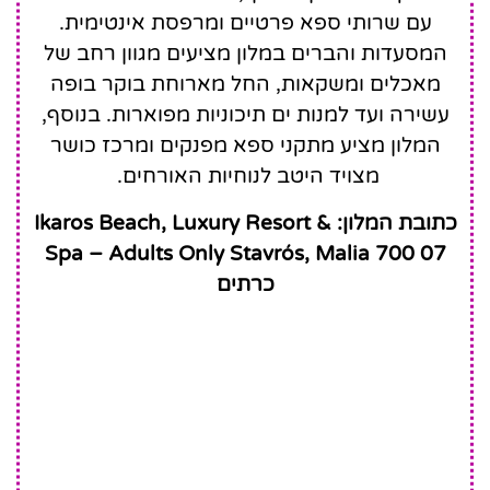
עם שרותי ספא פרטיים ומרפסת אינטימית.
המסעדות והברים במלון מציעים מגוון רחב של
מאכלים ומשקאות, החל מארוחת בוקר בופה
עשירה ועד למנות ים תיכוניות מפוארות. בנוסף,
המלון מציע מתקני ספא מפנקים ומרכז כושר
מצויד היטב לנוחיות האורחים.
כתובת המלון: Ikaros Beach, Luxury Resort &
Spa – Adults Only Stavrós, Malia 700 07
כרתים