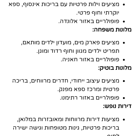
מציעים וילות פרטיות עם בריכות אינסוף, ספא
יוקרתי וחוף פרטי.
פופולריים באזור אלונדה.
מלונות משפחה:
מציעים פארק מים, מועדון ילדים מותאם,
תפריט ילדים מגוון וחוף רדוד ומוגן.
פופולריים באזור חאניה.
מלונות בוטיק:
מציעים עיצוב ייחודי, חדרים מרווחים, בריכה
פרטית ומרכז ספא מפנק.
פופולריים באזור רתימנו.
דירות נופש:
מציעות דירות מרווחות ומאובזרות במלואן,
בריכות פרטיות, גינות מטופחות וגישה ישירה