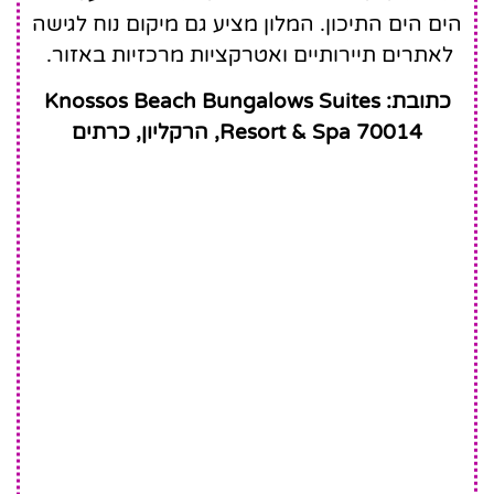
הים הים התיכון. המלון מציע גם מיקום נוח לגישה
לאתרים תיירותיים ואטרקציות מרכזיות באזור.
כתובת: Knossos Beach Bungalows Suites
Resort & Spa 70014, הרקליון, כרתים