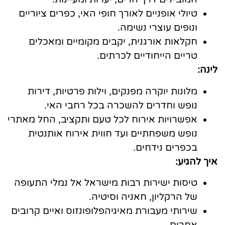
טיולי אופניים לאורך חופי האי, כפרים ציוריים
ונופים עוצרי נשימה.
חקלאות אורגנית, יקבים מקומיים ומאכלים
טריים הייחודיים לכרתים.
לינה:
מלונות יוקרה מפנקים, וילות פרטיות, דירות
נופש וחדרים להשכרה בכל רחבי האי.
אפשרויות אירוח לכל טעם ותקציב, החל מאתרי
נופש משפחתיים ועד חווית אירוח אותנטית
בכפרים נידחים.
איך להגיע:
טיסות ישירות רבות מישראל אל נמלי התעופה
של הרקליון, חאניה וסיטיה.
שירותי מעבורת מאיגיהפלופונזוס ואיים קרובים