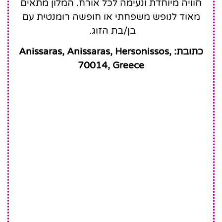
חוויה מיוחדת ונעימה לכל אורח. המלון מתאים
מאוד לנופש משפחתי או חופשה רומנטית עם
בן/בת הזוג.
כתובת: Anissaras, Anissaras, Hersonissos,
70014, Greece