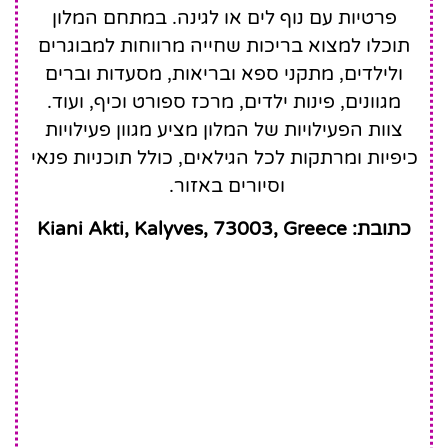
פרטיות עם נוף לים או לגינה. במתחם המלון
תוכלו למצוא בריכות שחייה מרווחות למבוגרים
ולילדים, מתקני ספא ובריאות, מסעדות וברים
מגוונים, פינות ילדים, מרכז ספורט וכיף, ועוד.
צוות הפעילויות של המלון מציע מגוון פעילויות
כיפיות ומרתקות לכל הגילאים, כולל תוכניות פנאי
וסיורים באזור.
כתובת: Kiani Akti, Kalyves, 73003, Greece