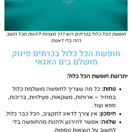
חופשת הכל כלול בכרתים היא דרך מצוינת ליהנות מכל הטוב
הזה בלי דאגות
חופשת הכל כלול בכרתים פינוק
מושלם בים האגאי
יתרונות חופשת הכל כלול:
נוחות:
כל מה שצריך לחופשה מושלמת כלול
במחיר – ארוחות, משקאות, פעילויות, בריכות,
ספא ועוד.
חיסכון:
אין צורך לדאוג לתקציב, הכל כבר כלול.
שלווה:
אפשר להירגע ולהנות מהחופשה בלי
לחשוב על הוצאות נוספות.