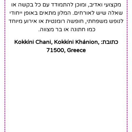
מקצועי ואדיב, ומוכן להתמודד עם כל בקשה או
שאלה שיש לאורחים. המלון מתאים באופן ייחודי
לנופש משפחתי, חופשה רומנטית או אירוע מיוחד
כמו חתונה או בר מצווה.
כתובת: Kokkíni Chani, Kokkíni Khánion,
71500, Greece