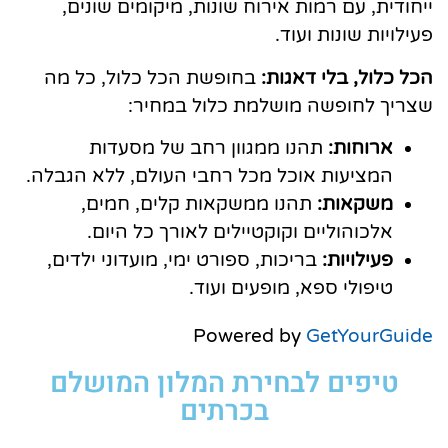
ייחודית, עם רמות אירוח שונות, מיקומים שונים,
פעילויות שונות ועוד.
הכל כלול, בלי דאגות:
בחופשת הכל כלול, כל מה
שצריך לחופשה מושלמת כלול במחיר:
ארוחות:
תהנו ממגוון רחב של מסעדות
המציעות אוכל מכל רחבי העולם, ללא הגבלה.
משקאות:
תהנו ממשקאות קלים, חמים,
אלכוהוליים וקוקטיילים לאורך כל היום.
פעילויות:
בריכות, ספורט ימי, מועדוני ילדים,
טיפולי ספא, מופעים ועוד.
Powered by
GetYourGuide
טיפים לבחירת המלון המושלם
בכרתים