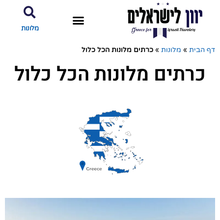
מלונות
דף הבית
»
מלונות
»
כרתים מלונות הכל כלול
כרתים מלונות הכל כלול