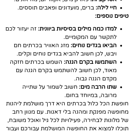
חיי לילה:
ברים, מועדונים ופאבים תוססים.
טיפים נוספים:
למדו כמה מילים בסיסיות ביוונית:
זה יעזור לכם
לתקשר עם המקומיים.
הביאו בגדים נוחים:
מזג האוויר בכרתים חם
ויבש, לכן חשוב להביא בגדים נוחים וקלים.
השתמשו בקרם הגנה:
השמש בכרתים חזקה
מאוד, לכן חשוב להשתמש בקרם הגנה עם
מקדם הגנה גבוה.
שתו הרבה מים:
חשוב לשמור על שתייה
מרובה, במיוחד בחום.
חופשת הכל כלול בכרתים היא דרך מושלמת ליהנות
מחופשה מפנקת ומהנה בלי דאגות. עם מגוון רחב
של מלונות לבחירה, פעילויות לכל גיל ואוכל משובח,
תוכלו למצוא את החופשה המושלמת עבורכם ועבור