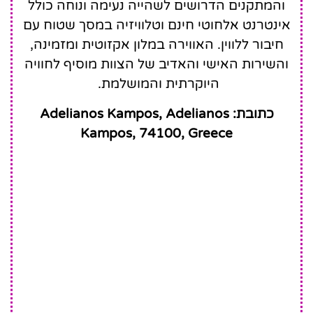
והמתקנים הדרושים לשהייה נעימה ונוחה כולל
אינטרנט אלחוטי חינם וטלוויזיה במסך שטוח עם
חיבור ללווין. האווירה במלון אקזוטית ומזמינה,
והשירות האישי והאדיב של הצוות מוסיף לחוויה
היוקרתית והמושלמת.
כתובת: Adelianos Kampos, Adelianos
Kampos, 74100, Greece