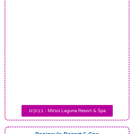
Mitsis Laguna Resort & Spa - בבוקינג