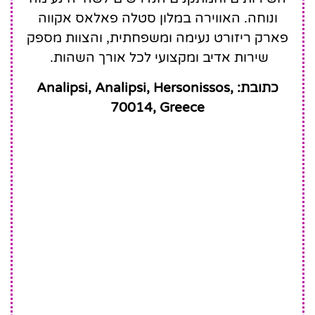
ונוחה. האווירה במלון סטלה פאלאס אקווה
פארק ריזורט נעימה ומשפחתית, והצוות מספק
שירות אדיב ומקצועי לכל אורך השהות.
כתובת: Analipsi, Analipsi, Hersonissos,
70014, Greece