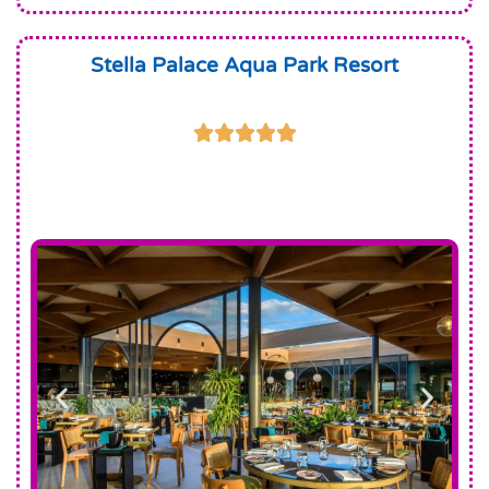
Stella Palace Aqua Park Resort




