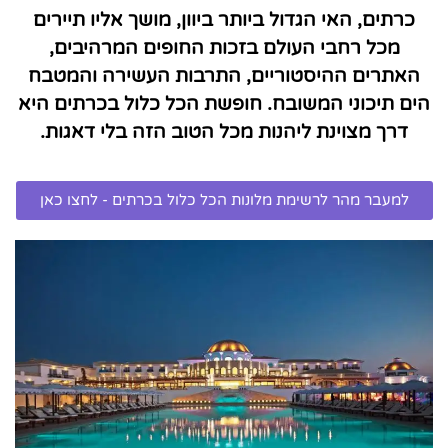
כרתים, האי הגדול ביותר ביוון, מושך אליו תיירים
מכל רחבי העולם בזכות החופים המרהיבים,
האתרים ההיסטוריים, התרבות העשירה והמטבח
הים תיכוני המשובח. חופשת הכל כלול בכרתים היא
דרך מצוינת ליהנות מכל הטוב הזה בלי דאגות.
למעבר מהר לרשימת מלונות הכל כלול בכרתים - לחצו כאן