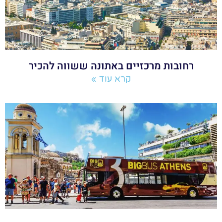
רחובות מרכזיים באתונה ששווה להכיר
קרא עוד »