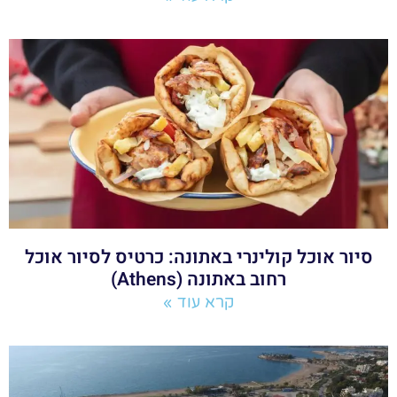
סיור אוכל קולינרי באתונה: כרטיס לסיור אוכל
רחוב באתונה (Athens)
קרא עוד »