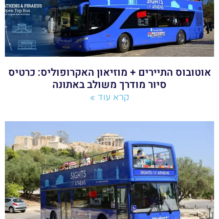
אוטובוס התיירים + מוזיאון האקרופוליס: כרטיס
סיור מודרך משולב באתונה
קרא עוד »