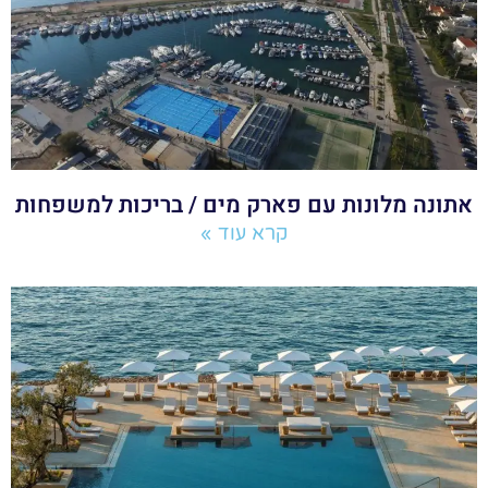
אתונה מלונות עם פארק מים / בריכות למשפחות
קרא עוד »