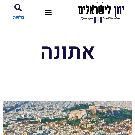
מלונות
אתונה