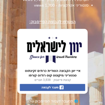
סנטוריני אטרקציות
- 1,700 views
הצטרפו לקבוצת הפייסבוק:
למעבר לעמוד הפייסבוק שלנו