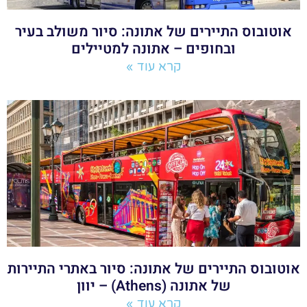
אוטובוס התיירים של אתונה: סיור משולב בעיר
ובחופים – אתונה למטיילים
קרא עוד »
אוטובוס התיירים של אתונה: סיור באתרי התיירות
של אתונה (Athens) – יוון
קרא עוד »