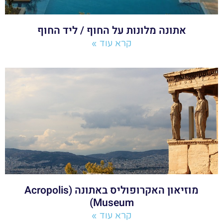
אתונה מלונות על החוף / ליד החוף
קרא עוד »
מוזיאון האקרופוליס באתונה (Acropolis
Museum)
קרא עוד »