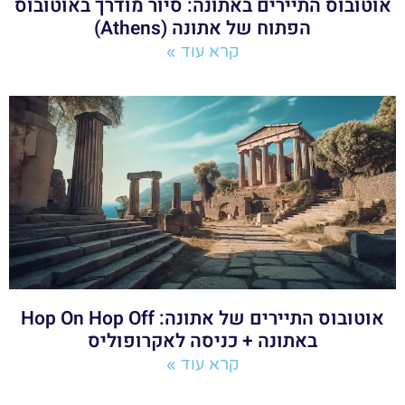
אוטובוס התיירים באתונה: סיור מודרך באוטובוס
הפתוח של אתונה (Athens)
קרא עוד »
אוטובוס התיירים של אתונה: Hop On Hop Off
באתונה + כניסה לאקרופוליס
קרא עוד »