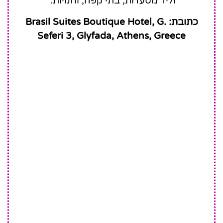
וליד מסעדות, בתי קפה, וחנויות.
כתובת: Brasil Suites Boutique Hotel, G.
Seferi 3, Glyfada, Athens, Greece