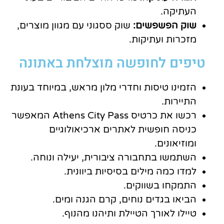
העתיקה.
שוק הפשפשים:
שוק ססגוני עם מגוון מוצרים,
מזכרות ועתיקות.
טיפים לחופשה מוצלחת באתונה
הזמינו טיסות וחדרי מלון מראש, במיוחד בעונת
התיירות.
רכשו את כרטיס Athens City Pass המאפשר
כניסה חופשית לאתרים ארכיאולוגיים
ומוזיאונים.
השתמשו בתחבורה ציבורית, יעילה ונוחה.
למדו כמה מילים בסיסיות ביוונית.
התמקחו בשווקים.
הביאו בגדים נוחים, קרם הגנה ומים.
טיילו לאורך הטיילת ותיהנו מהנוף.