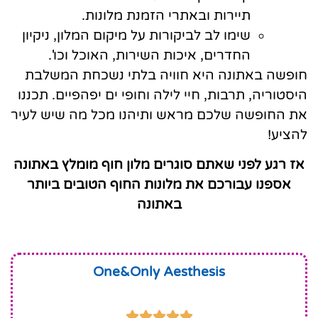
תיירות ובאתרי הזמנת מלונות.
שימו לב לביקורות על מיקום המלון, ניקיון
החדרים, איכות השירות, האוכל וכו'.
חופשה באתונה היא חוויה בלתי נשכחת המשלבת
היסטוריה, תרבות, חיי לילה וחופי ים יפהפיים. תכננו
את החופשה שלכם מראש ותיהנו מכל מה שיש לעיר
להציע!
אז רגע לפני שאתם סוגרים מלון חוף מומלץ באתונה
אספנו עבורכם את מלונות החוף הטובים ביותר
באתונה
One&Only Aesthesis




