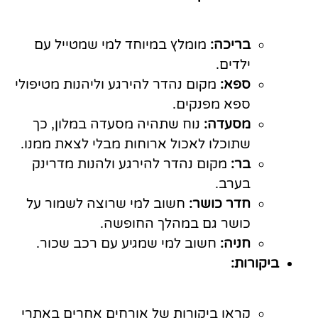
בריכה:
מומלץ במיוחד למי שמטייל עם
ילדים.
ספא:
מקום נהדר להירגע וליהנות מטיפולי
ספא מפנקים.
מסעדה:
נוח שתהיה מסעדה במלון, כך
שתוכלו לאכול ארוחות מבלי לצאת ממנו.
בר:
מקום נהדר להירגע ולהנות מדרינק
בערב.
חדר כושר:
חשוב למי שרוצה לשמור על
כושר גם במהלך החופשה.
חניה:
חשוב למי שמגיע עם רכב שכור.
ביקורות:
קראו ביקורות של אורחים אחרים באתרי