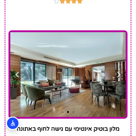





Blazer
מלון בוטיק אינטימי עם גישה לחוף באתונה
Suites