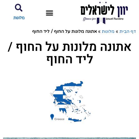
מלונות
דף הבית
»
מלונות
»
אתונה מלונות על החוף / ליד החוף
אתונה מלונות על החוף /
ליד החוף