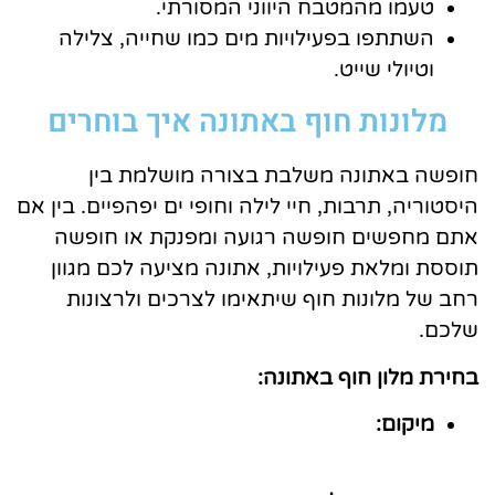
טעמו מהמטבח היווני המסורתי.
השתתפו בפעילויות מים כמו שחייה, צלילה
וטיולי שייט.
מלונות חוף באתונה איך בוחרים
חופשה באתונה משלבת בצורה מושלמת בין
היסטוריה, תרבות, חיי לילה וחופי ים יפהפיים. בין אם
אתם מחפשים חופשה רגועה ומפנקת או חופשה
תוססת ומלאת פעילויות, אתונה מציעה לכם מגוון
רחב של מלונות חוף שיתאימו לצרכים ולרצונות
שלכם.
בחירת מלון חוף באתונה:
מיקום: