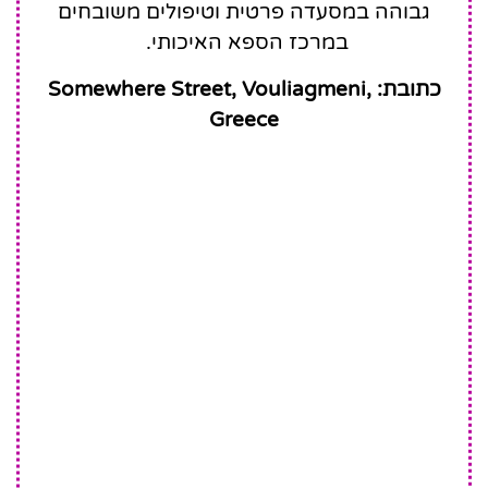
גבוהה במסעדה פרטית וטיפולים משובחים
במרכז הספא האיכותי.
כתובת: Somewhere Street, Vouliagmeni,
Greece