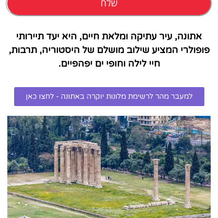
שלח
אתונה, עיר עתיקה ומלאת חיים, היא יעד תיירותי
פופולרי המציע שילוב מושלם של היסטוריה, תרבות,
חיי לילה וחופי ים יפהפיים.
למעבר מהר לרשימת מלונות יוקרה באתונה - לחצו כאן