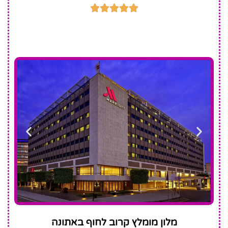





Athens
מלון מומלץ קרוב לחוף באתונה