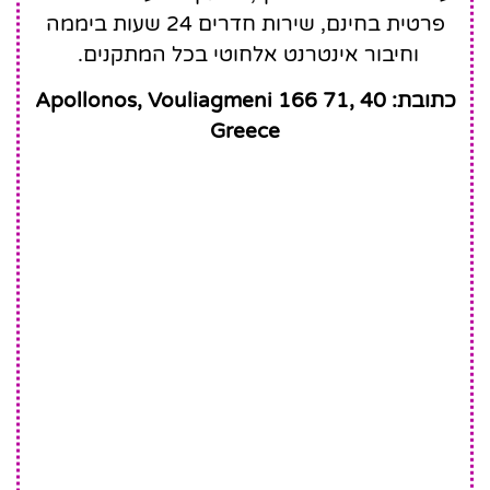
פרטית בחינם, שירות חדרים 24 שעות ביממה
וחיבור אינטרנט אלחוטי בכל המתקנים.
כתובת: 40 Apollonos, Vouliagmeni 166 71,
Greece