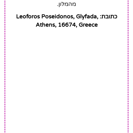
מהמלון.
כתובת: Leoforos Poseidonos, Glyfada,
Athens, 16674, Greece