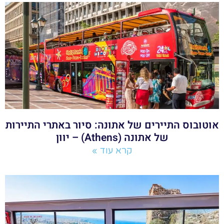
אוטובוס התיירים של אתונה: סיור באתרי התיירות
של אתונה (Athens) – יוון
קרא עוד »