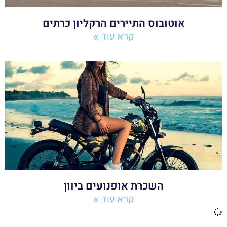
אוטובוס התיירים הרקליון כרתים
קרא עוד »
השכרת אופנועים ביוון
קרא עוד »