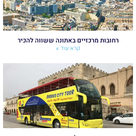
רחובות מרכזיים באתונה ששווה להכיר
קרא עוד »