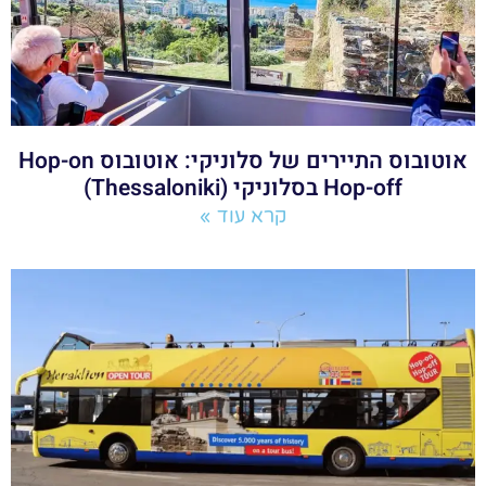
אוטובוס התיירים של סלוניקי: אוטובוס Hop-on
Hop-off בסלוניקי (Thessaloniki)
קרא עוד »