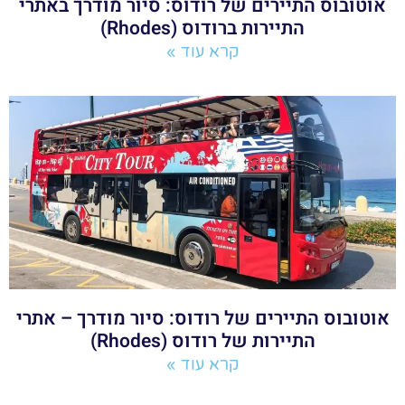
אוטובוס התיירים של רודוס: סיור מודרך באתרי
התיירות ברודוס (Rhodes)
קרא עוד »
אוטובוס התיירים של רודוס: סיור מודרך – אתרי
התיירות של רודוס (Rhodes)
קרא עוד »