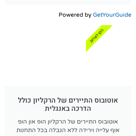
Powered by
GetYourGuide
הקו הצהוב
אוטובוס התיירים של הרקליון כולל
הדרכה באנגלית
אוטובוס התיירים של הרקליון הופ און הופ
אוף עלייה וירידה ללא הגבלה בכל התחנות