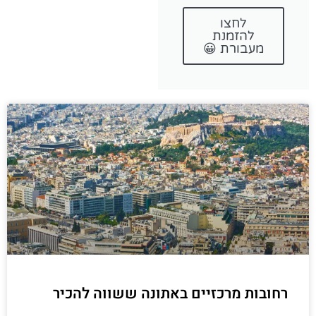
לחצו
להזמנת
מעבורת 😀
רחובות מרכזיים באתונה ששווה להכיר