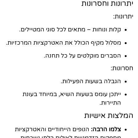
יתרונות וחסרונות
יתרונות:
קלות ונוחות – מתאים לכל סוגי המטיילים.
מסלול מקיף הכולל את האטרקציות המרכזיות.
הסברים מוקלטים על כל תחנה.
חסרונות:
הגבלה בשעות הפעילות.
ייתכן עומס בשעות השיא, במיוחד בעונת
התיירות.
המלצות אישיות
צלמו הרבה:
הנופים הייחודיים והאטרקציות