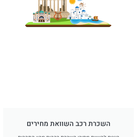
השכרת רכב השוואת מחירים