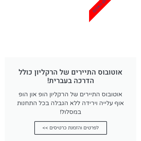
הקו האדום
אוטובוס התיירים של הרקליון כולל
הדרכה בעברית!
אוטובוס התיירים של הרקליון הופ און הופ
אוף עלייה וירידה ללא הגבלה בכל התחנות
במסלול!
לפרטים והזמנת כרטיסים >>