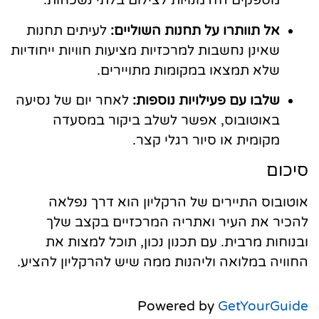
מספקים הזדמנויות לצילום בלתי נשכחות.
אל תוותרו על תחנות השוליים:
לעיתים תחנות
שאינן נחשבות למרכזיות מציעות חוויות ייחודיות
שלא תמצאו במקומות מתויירים.
שלבו עם פעילויות נוספות:
לאחר יום של נסיעה
באוטובוס, אפשר לשלב ביקור במסעדה
מקומית או סיור רגלי קצר.
סיכום
אוטובוס התיירים של הרקליון הוא דרך נפלאה
להכיר את העיר ואתריה המרכזיים בקצב שלך
ובנוחות מרבית. עם תכנון נכון, תוכל למצות את
החוויה במלואה וליהנות ממה שיש להרקליון להציע.
Powered by
GetYourGuide