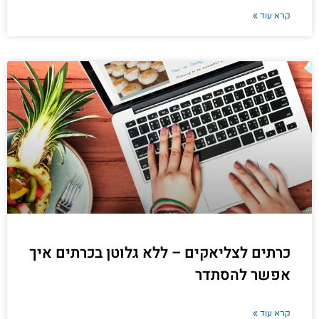
קרא עוד »
כרתים לצליאקים – ללא גלוטן בכרתים איך
אפשר להסתדר
קרא עוד »