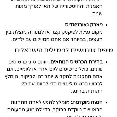
האמנות וההיסטוריה של האי לאורך מאות
שנים.
פארק גאורגיאדיס
מקום נפלא לפיקניק קצר או למנוחה מוצלת בין
העצים, במיוחד אם אתם מטיילים עם ילדים.
טיפים שימושיים למטיילים הישראלים
בחירת הכרטיס המתאים:
ישנם סוגי כרטיסים
שונים, כולל כרטיסים ליום אחד או ליומיים. אם
אתם מתכננים להקדיש יותר זמן לביקור, מומלץ
לרכוש כרטיס ליומיים כדי לחוות את כל
התחנות ברוגע.
הגעה מוקדמת:
מומלץ להגיע לאחת התחנות
הראשיות מוקדם בבוקר, כדי להימנע מהעומס
וליהנות מכל היום.