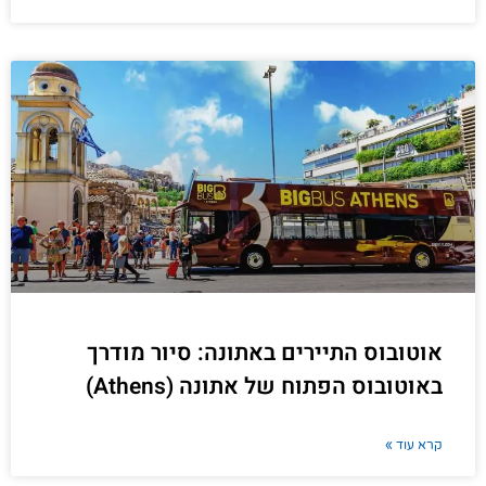
אוטובוס התיירים באתונה: סיור מודרך
באוטובוס הפתוח של אתונה (Athens)
קרא עוד »