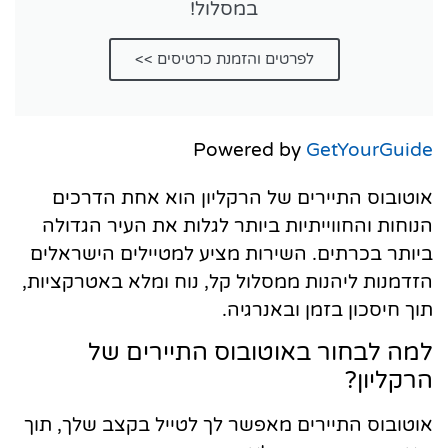
במסלול!
לפרטים והזמנת כרטיסים >>
Powered by
GetYourGuide
אוטובוס התיירים של הרקליון הוא אחת הדרכים
הנוחות והחווייתיות ביותר לגלות את העיר הגדולה
ביותר בכרתים. השירות מציע למטיילים הישראלים
הזדמנות ליהנות ממסלול קל, נוח ומלא באטרקציות,
תוך חיסכון בזמן ובאנרגיה.
למה לבחור באוטובוס התיירים של
הרקליון?
אוטובוס התיירים מאפשר לך לטייל בקצב שלך, תוך