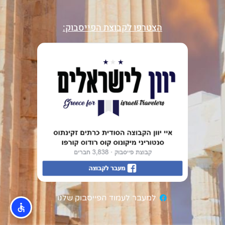
הצטרפו לקבוצת הפייסבוק:
למעבר לעמוד הפייסבוק שלנו