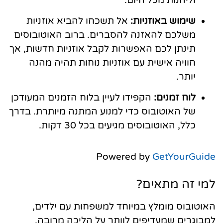
שימוש באוזניות:
אל תשכחו להביא אוזניות
משלכם להאזנה להסברים. ברוב האוטובוסים
תינתן לכם האפשרות לקבל אוזניות חדשות, אך
חוויה אישית עם אוזניות נוחות תהיה מהנה
יותר.
לוח זמנים:
הקפידו לעיין בלוח הזמנים המעודכן
של האוטובוס כדי למנוע המתנה מיותרת. בדרך
כלל, האוטובוסים מגיעים בכל 30 דקות.
Powered by
GetYourGuide
למי זה מתאים?
האוטובוס מומלץ במיוחד למשפחות עם ילדים,
למבוגרים שמעדיפים לוותר על הליכה מרובה,