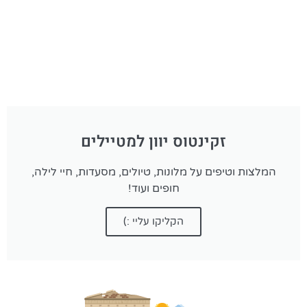
זקינטוס יוון למטיילים
המלצות וטיפים על מלונות, טיולים, מסעדות, חיי לילה,
חופים ועוד!
הקליקו עליי :)