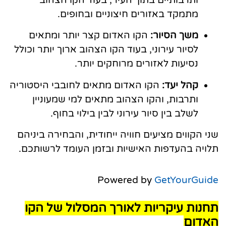
מתמקד באזורים חיצוניים ובחופים.
משך הסיור:
הקו האדום קצר יותר ומתאים
לסיור עירוני, בעוד הקו הצהוב ארוך יותר וכולל
נסיעות לאזורים מרוחקים יותר.
קהל יעד:
הקו האדום מתאים לחובבי היסטוריה
ותרבות, והקו הצהוב מתאים למי שמעוניין
לשלב בין סיור עירוני לבין בילוי בחוף.
שני הקווים מציעים חוויה ייחודית, והבחירה ביניהם
תלויה בהעדפות האישיות ובזמן העומד לרשותכם.
Powered by
GetYourGuide
תחנות עיקריות לאורך המסלול של הקו
האדום