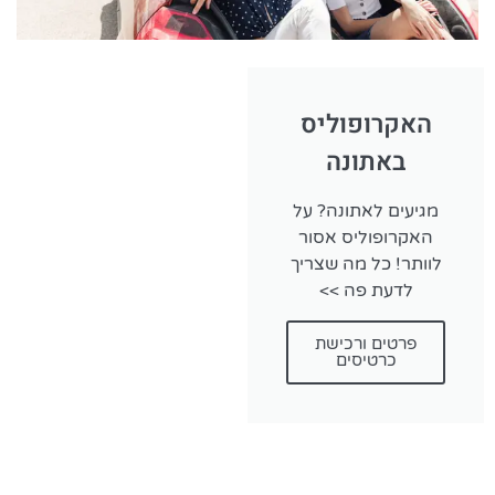
האקרופוליס
באתונה
מגיעים לאתונה? על
האקרופוליס אסור
לוותר! כל מה שצריך
לדעת פה >>
פרטים ורכישת
כרטיסים