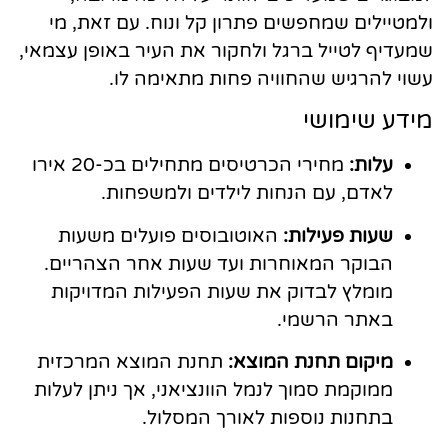
ולמטיילים שמחפשים פתרון קל ונוח. עם זאת, מי
שמעדיף לטייל ברגל ולחקור את העיר באופן עצמאי,
עשוי להרגיש שהחוויה פחות מתאימה לו.
מידע שימושי
עלות:
מחירי הכרטיסים מתחילים בכ-20 אירו
לאדם, עם הנחות לילדים ולמשפחות.
שעות פעילות:
האוטובוסים פועלים משעות
הבוקר המאוחרות ועד שעות אחר הצהריים.
מומלץ לבדוק את שעות הפעילות המדויקות
באתר הרשמי.
מיקום תחנת המוצא:
תחנת המוצא המרכזית
ממוקמת סמוך לנמל הוונציאני, אך ניתן לעלות
בתחנות נוספות לאורך המסלול.