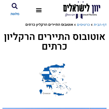
מלונות
דף הבית
»
כרטיסים
»
אוטובוס התיירים הרקליון כרתים
אוטובוס התיירים הרקליון
כרתים