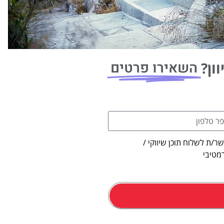
השאירו פרטים
ון?
ר/ת לשלוח תוכן שיווקי /
מטיבי