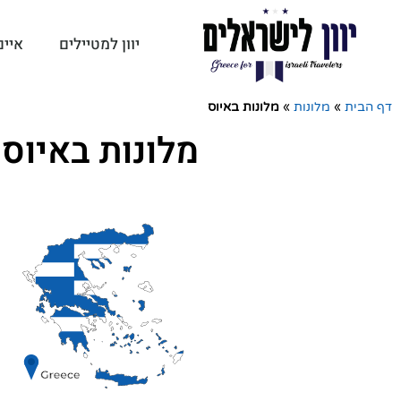
יוון למטיילים
איים
דף הבית
»
מלונות
»
מלונות באיוס
מלונות באיוס