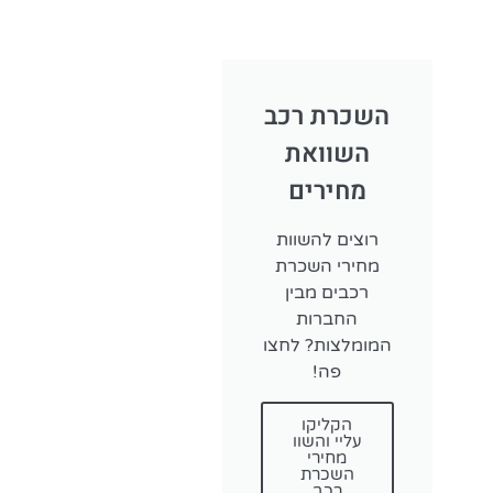
השכרת רכב
השוואת
מחירים
רוצים להשוות
מחירי השכרת
רכבים מבין
החברות
המומלצות? לחצו
פה!
הקליקו
עליי והשוו
מחירי
השכרת
רכב