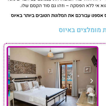
הוא אי ללא הפסקה – וזהו גם סוד הקסם שלו.
 אספנו עבורכם את המלונות הטובים ביותר באיוס
 מומלצים באיוס