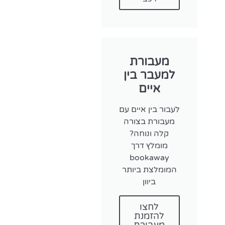
מעבורת
למעבר בין
איים
לעבור בין איים עם
מעבורת בצורה
קלה ונוחה?
מומלץ דרך
bookaway
המומלצת ביותר
ביוון
לחצו
להזמנת