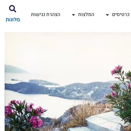
כרטיסים
המלצות
הצהרת נגישות
מלונות