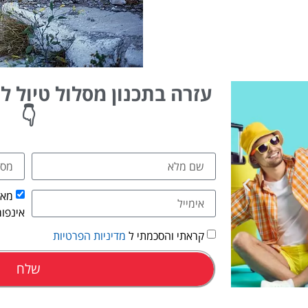
עזרה בתכנון מסלול טיול ליו
👇
מאש
אינפור
קראתי והסכמתי ל
מדיניות הפרטיות
שלח