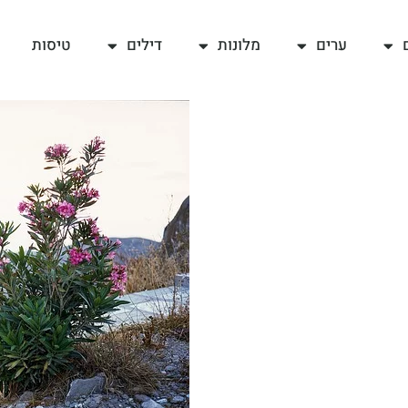
ערים
מלונות
דילים
טיסות