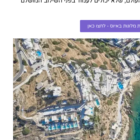
ולם, שלא יכולים לעמוד בפני השילוב המושלם
מלונות באיוס - לחצו כאן