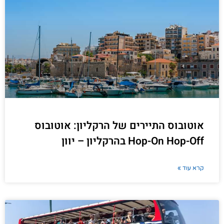
אוטובוס התיירים של הרקליון: אוטובוס
Hop-On Hop-Off בהרקליון – יוון
קרא עוד »