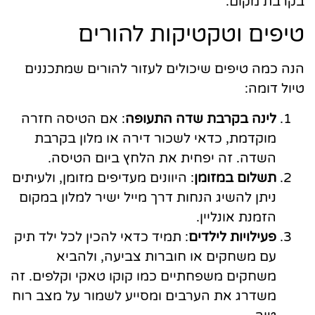
בקרבת מקום.
טיפים וטקטיקות להורים
הנה כמה טיפים שיכולים לעזור להורים שמתכננים
טיול דומה:
לינה בקרבת שדה התעופה
: אם הטיסה חזרה
מוקדמת, כדאי לשכור דירה או מלון בקרבת
השדה. זה יפחית את הלחץ ביום הטיסה.
תשלום במזומן
: היוונים מעדיפים מזומן, ולעיתים
ניתן להשיג הנחות דרך מייל ישיר למלון במקום
הזמנת אונליין.
פעילויות לילדים
: תמיד כדאי להכין לכל ילד תיק
עם משחקים או חוברות צביעה, ולהביא
משחקים משפחתיים כמו קוקו טאקי וקלפים. זה
משדרג את הערבים ומסייע לשמור על מצב רוח