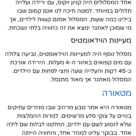
אחד המסלולים היה קניון ויקוס, עם ירידה ועלייה
תלולים במיוחד. למטה חיכה לנו אגם קסום שבו
בילינו כמה שעות. המסלול אמנם קשוח לילדים, אך
מי שמוכן לאתגר ימצא את זה כחוויה בלתי נשכחת.
מעיינות הוידאומטיס
מסלול נוסף היה למעיינות הוידאומטיס, נביעה צלולה
עם מים קפואים באזור ה-4 מעלות. הירידה אורכת
כ-45 דקות והעלייה שעה וחצי לפחות עם הילדים.
המסלול מאתגר אך מאוד מתגמל.
מטאורה
מטאורה היא אתר טבע מרהיב שבו מנזרים עתיקים
בנויים על צוקי סלע מרשימים. למרות ההמלצות
שלא לנסוע לשם עם ילדים, החלטנו לבלות שם לילה
אחד. בבוקר עלינו למנזר אחד, והחוויה הייתה