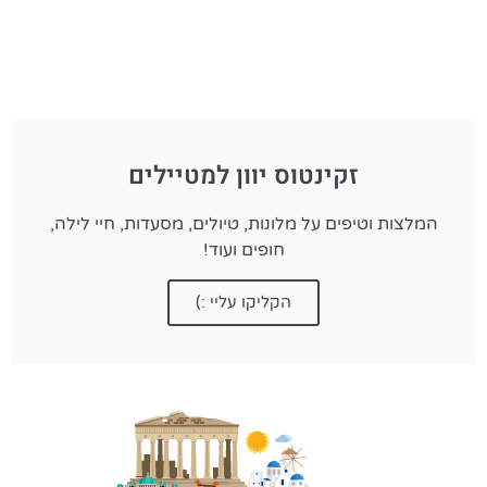
זקינטוס יוון למטיילים
המלצות וטיפים על מלונות, טיולים, מסעדות, חיי לילה,
חופים ועוד!
הקליקו עליי :)