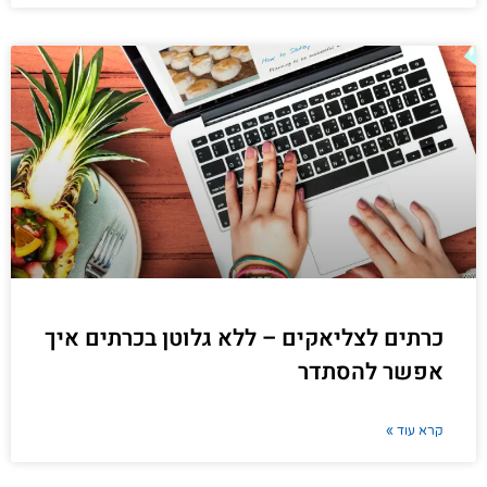
כרתים לצליאקים – ללא גלוטן בכרתים איך
אפשר להסתדר
קרא עוד »