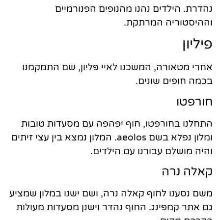
נהדרת. הילדים נהנו מהנופים הפנורמיים
וההיסטוריה המרתקת.
פיליון
אחרי מטאורה, המשכנו לאיי פליון, שם התמקמנו
בכמה חופים שונים.
חורפטו
התחלנו בחורפטו, חוף יפהפה עם מסעדות טובות
ומלון נפלא בשם aeolos. המלון נמצא בין עצי זיתים
והיה מושלם עבורנו עם הילדים.
קאלה נרה
משם נסענו לחוף קאלה נרה, ושם ישנו במלון שמציע
גם אתר קמפינג. החוף נהדר וישנן מסעדות מעולות