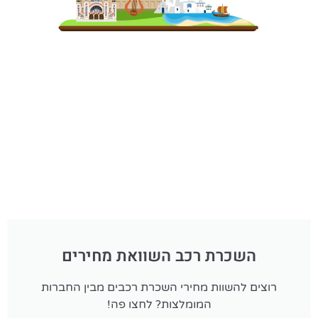
השכרת רכב השוואת מחירים
רוצים להשוות מחירי השכרת רכבים מבין החברות
המומלצות? לחצו פה!