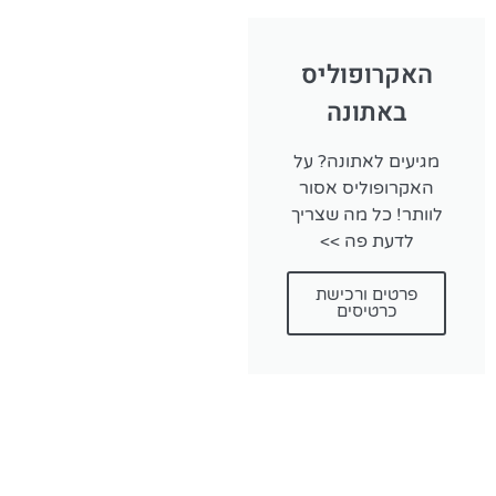
האקרופוליס
באתונה
מגיעים לאתונה? על
האקרופוליס אסור
לוותר! כל מה שצריך
לדעת פה >>
פרטים ורכישת
כרטיסים