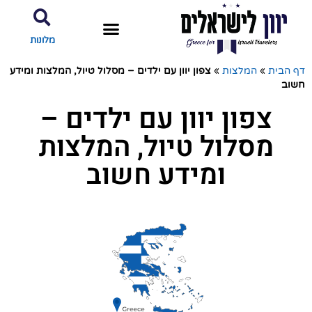
מלונות
דף הבית
»
המלצות
»
צפון יוון עם ילדים – מסלול טיול, המלצות ומידע
חשוב
צפון יוון עם ילדים –
מסלול טיול, המלצות
ומידע חשוב