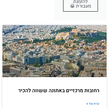
להזמנת
מעבורת 😀
רחובות מרכזיים באתונה ששווה להכיר
קרא עוד »