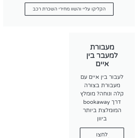
הקליקו עליי והשוו מחירי השכרת רכב
מעבורת
למעבר בין
איים
לעבור בין איים עם
מעבורת בצורה
קלה ונוחה? מומלץ
דרך bookaway
המומלצת ביותר
ביוון
לחצו