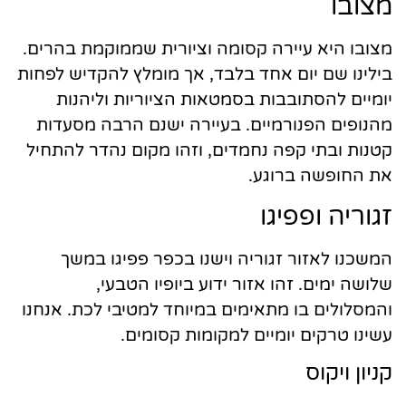
מצובו
מצובו היא עיירה קסומה וציורית שממוקמת בהרים.
בילינו שם יום אחד בלבד, אך מומלץ להקדיש לפחות
יומיים להסתובבות בסמטאות הציוריות וליהנות
מהנופים הפנורמיים. בעיירה ישנם הרבה מסעדות
קטנות ובתי קפה נחמדים, וזהו מקום נהדר להתחיל
את החופשה ברוגע.
זגוריה ופפיגו
המשכנו לאזור זגוריה וישנו בכפר פפיגו במשך
שלושה ימים. זהו אזור ידוע ביופיו הטבעי,
והמסלולים בו מתאימים במיוחד למטיבי לכת. אנחנו
עשינו טרקים יומיים למקומות קסומים.
קניון ויקוס