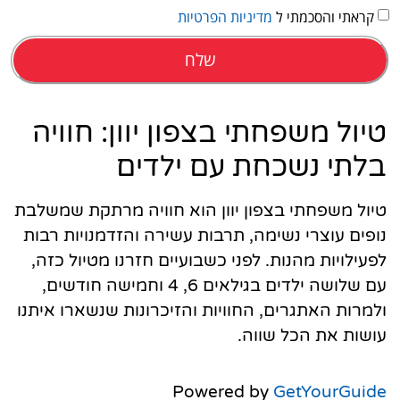
קראתי והסכמתי ל
מדיניות הפרטיות
שלח
טיול משפחתי בצפון יוון: חוויה
בלתי נשכחת עם ילדים
טיול משפחתי בצפון יוון הוא חוויה מרתקת שמשלבת
נופים עוצרי נשימה, תרבות עשירה והזדמנויות רבות
לפעילויות מהנות. לפני כשבועיים חזרנו מטיול כזה,
עם שלושה ילדים בגילאים 6, 4 וחמישה חודשים,
ולמרות האתגרים, החוויות והזיכרונות שנשארו איתנו
עושות את הכל שווה.
Powered by
GetYourGuide