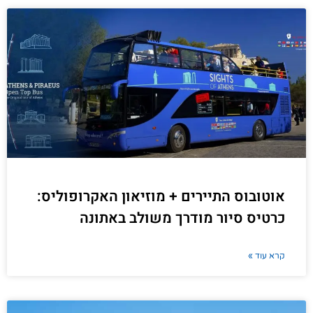
אוטובוס התיירים + מוזיאון האקרופוליס:
כרטיס סיור מודרך משולב באתונה
קרא עוד »