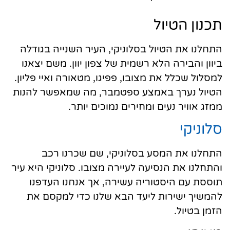
תכנון הטיול
התחלנו את הטיול בסלוניקי, העיר השנייה בגודלה
ביוון והבירה הלא רשמית של צפון יוון. משם יצאנו
למסלול שכלל את מצובו, פפיגו, מטאורה ואיי פליון.
הטיול נערך באמצע ספטמבר, מה שמאפשר להנות
ממזג אוויר נעים ומחירים נמוכים יותר.
סלוניקי
התחלנו את המסע בסלוניקי, שם שכרנו רכב
והתחלנו את הנסיעה לעיירה מצובו. סלוניקי היא עיר
תוססת עם היסטוריה עשירה, אך אנחנו העדפנו
להמשיך ישירות ליעד הבא שלנו כדי למקסם את
הזמן בטיול.