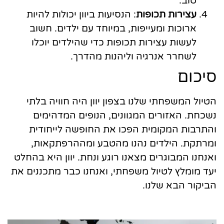
טוב.
עצירות תכופות
: הנסיעות ביוון יכולות להיות
ארוכות ומעייפות, במיוחד עם ילדים. חשוב
לעשות עצירות תכופות כדי שהילדים יוכלו
לשחרר אנרגיה וליהנות מהדרך.
סיכום
הטיול המשפחתי שלנו בצפון יוון היה חוויה בלתי
נשכחת. האזורים המגוונים, הנופים המדהימים
והתרבות המקומית הפכו את החופשה לייחודית
ומרתקת. הילדים נהנו מהטבע ומההרפתקאות,
ואנחנו המבוגרים מצאנו רוגע ונחת. יוון היא בהחלט
יעד מומלץ לטיול משפחתי, ואנחנו כבר מתכננים את
הביקור הבא שלנו.