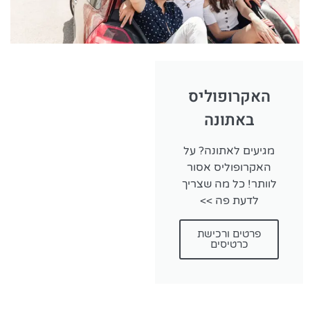
האקרופוליס
באתונה
מגיעים לאתונה? על
האקרופוליס אסור
לוותר! כל מה שצריך
לדעת פה >>
פרטים ורכישת
כרטיסים