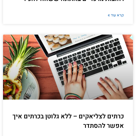
קרא עוד »
כרתים לצליאקים – ללא גלוטן בכרתים איך
אפשר להסתדר