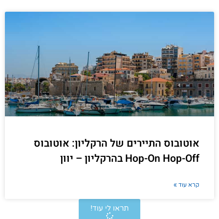
אוטובוס התיירים של הרקליון: אוטובוס
Hop-On Hop-Off בהרקליון – יוון
קרא עוד »
תראו לי עוד!