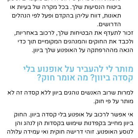
ביטוח הנסיעות שלך. בכל מקרה של בעיות או
תאונות, דווח עליהן בהקדם ופעל לפי הנהלים
הדרושים.
זכור לתעדף את הבטיחות שלך, לרכוב באחריות,
ולכבד את החוקים והמנהגים המקומיים תוך כדי
הנאה מההרפתקה על האופנוע שלך ביוון.
מותר לי להעביר על אופנוע בלי
קסדה ביוון? מה אומר חוק?
למרות שרוב האנשים נוהגים ביוון ללא קסדה זה לא
מותר על פי חוק.
אי אפשר לרכוב על אופנוע בלי קסדה ביוון. החוק
ביוון מחייב בקפדנות שימוש בקסדות הן לנהג והן
לנוסע האופנוע. זוהי דרישה חוקית ואי עמידה עלולה