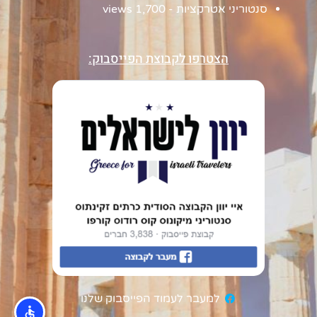
סנטוריני אטרקציות
- 1,700 views
הצטרפו לקבוצת הפייסבוק:
למעבר לעמוד הפייסבוק שלנו