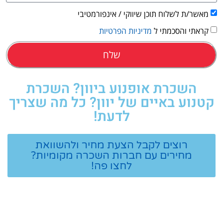
מאשר/ת לשלוח תוכן שיווקי / אינפורמטיבי
קראתי והסכמתי ל
מדיניות הפרטיות
שלח
השכרת אופנוע ביוון? השכרת
קטנוע באיים של יוון? כל מה שצריך
לדעת!
רוצים לקבל הצעת מחיר ולהשוואת
מחירים עם חברות השכרה מקומיות?
לחצו פה!