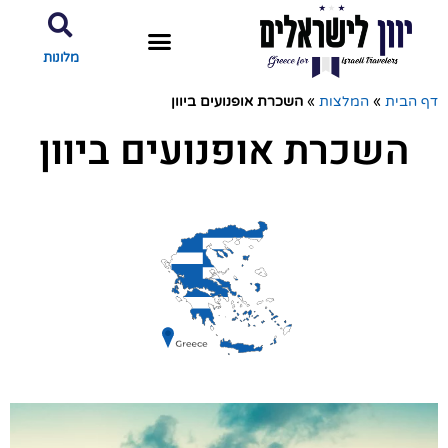
מלונות
דף הבית
»
המלצות
»
השכרת אופנועים ביוון
השכרת אופנועים ביוון