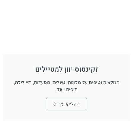
זקינטוס יוון למטיילים
המלצות וטיפים על מלונות, טיולים, מסעדות, חיי לילה,
חופים ועוד!
הקליקו עליי :)