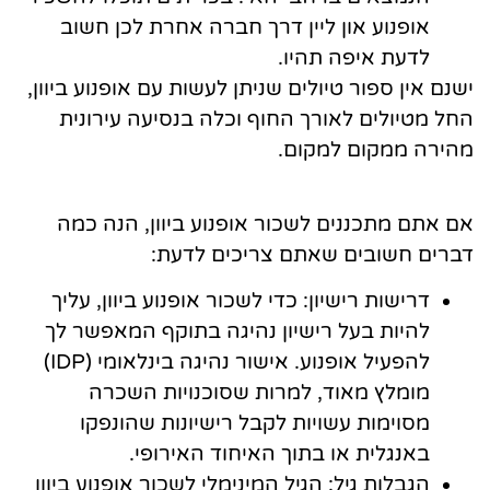
אופנוע און ליין דרך חברה אחרת לכן חשוב
לדעת איפה תהיו.
ישנם אין ספור טיולים שניתן לעשות עם אופנוע ביוון,
החל מטיולים לאורך החוף וכלה בנסיעה עירונית
מהירה ממקום למקום.
אם אתם מתכננים לשכור אופנוע ביוון, הנה כמה
דברים חשובים שאתם צריכים לדעת:
דרישות רישיון: כדי לשכור אופנוע ביוון, עליך
להיות בעל רישיון נהיגה בתוקף המאפשר לך
להפעיל אופנוע. אישור נהיגה בינלאומי (IDP)
מומלץ מאוד, למרות שסוכנויות השכרה
מסוימות עשויות לקבל רישיונות שהונפקו
באנגלית או בתוך האיחוד האירופי.
הגבלות גיל: הגיל המינימלי לשכור אופנוע ביוון