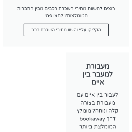
רוצים להשוות מחירי השכרת רכבים מבין החברות
המומלצות? לחצו פה!
הקליקו עליי והשוו מחירי השכרת רכב
מעבורת
למעבר בין
איים
לעבור בין איים עם
מעבורת בצורה
קלה ונוחה? מומלץ
דרך bookaway
המומלצת ביותר