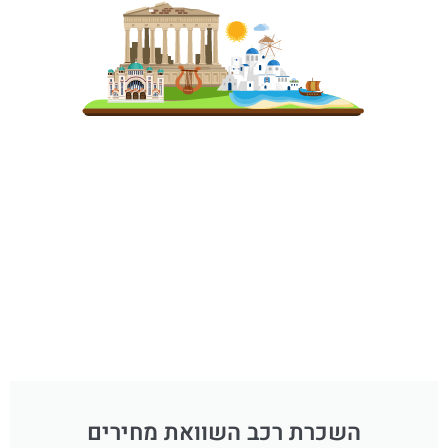
השכרת רכב השוואת מחירים