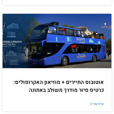
אוטובוס התיירים + מוזיאון האקרופוליס:
כרטיס סיור מודרך משולב באתונה
קרא עוד »