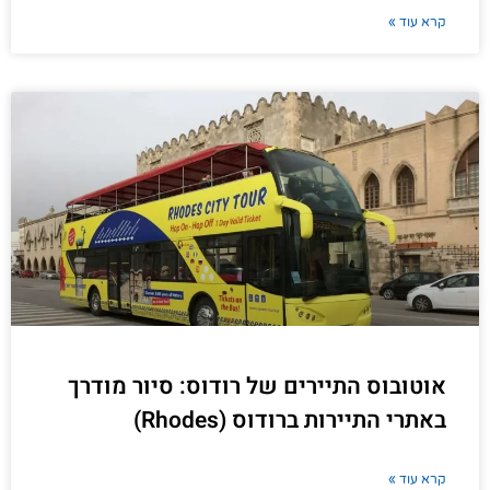
קרא עוד »
אוטובוס התיירים של רודוס: סיור מודרך
באתרי התיירות ברודוס (Rhodes)
קרא עוד »