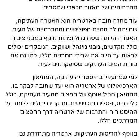
המדהימים של האזור הכפרי שמסביב.
עוד מחזה חובה בארטריה הוא האגורה העתיקה,
שהייתה לב החיים הפוליטיים והחברתיים של העיר.
האגורה הייתה שטח גדול ופתוח מוקף במבני ציבור,
כולל מקדשים, מבני מינהל ושווקים. המבקרים יכולים
לראות עד היום את שרידי המבנים הללו, כמו גם את
בורות המים העתיקים שסיפקו מים לעיר.
למי שמתעניין בהיסטוריה עתיקה, המוזיאון
הארכיאולוגי של ארטריה הוא יעד שחובה לבקר בו.
המוזיאון מכיל אוסף של חפצים מהעיר העתיקה, כולל
כלי חרס, פסלים ותכשיטים. מבקרים יכולים ללמוד על
ההיסטוריה והתרבות של ארטריה דרך החפצים
המרתקים הללו.
בנוסף להריסות העתיקות, ארטריה מתהדרת גם