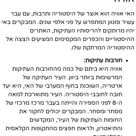
האי אוויה הוא אוצר של היסטוריה ותרבות, עם עבר
עשיר ומגוון המתפרש על פני אלפי שנים. המבקרים באי
יהיו מרותקים להריסותיו העתיקות, האתרים
ההיסטוריים והכפרים המקסימים המציעים הצצה אל
ההיסטוריה המרתקת שלו.
חורבות עתיקות:
אוויה היא ביתם של כמה מהחורבות העתיקות
המרשימות ביותר ביוון. העיר העתיקה של
ארטריה, השוכנת בחוף המערבי של האי, היא יעד
חובה לחובבי היסטוריה. העיר מתוארכת למאה
ה-8 לפני הספירה והייתה בעבר מרכז מרכזי של
מסחר ומסחר. המבקרים יכולים לחקור את
החומות העתיקות של העיר, המקדשים
והתיאטרון, ולראות חפצים מהתקופות הקלאסית