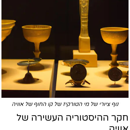
נוף ציורי של מי הטורקיז של קו החוף של אוויה
חקר ההיסטוריה העשירה של
אוויה