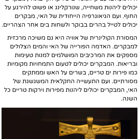
יכולים ליהנות משחייה, שנורקלינג או פשוט להירגע על
החוף. ועם הגיאוגרפיה הייחודית של האי, מבקרים
יכולים לטייל בהרים בבוקר ולשחות בים אחר הצהריים.
המסורת הקולינרית של אוויה היא גם משיכה מרכזית
למבקרים. האדמה הפורייה של האי והמים הצלולים
מספקים את המרכיבים המושלמים למנות טעימות
ובריאות. המבקרים יכולים לטעום התמחויות מקומיות
כמו פירות ים טריים, בשרים על האש וממתקים
מסורתיים. ועם התעשייה החקלאית המשגשגת של
האי, המבקרים יכולים ליהנות מפירות וירקות טריים כל
השנה.