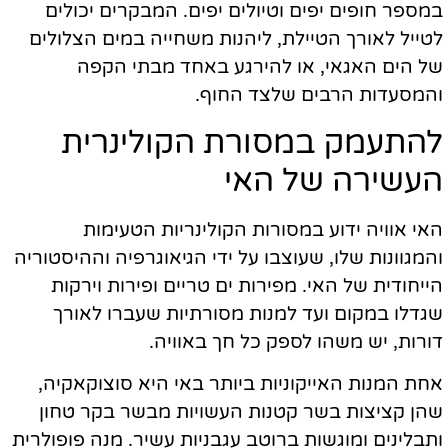
במספר חופים יפים וטיולים יפים. המבקרים יכולים
לטייל לאורך הטיילת, ליהנות משחייה במים הצלולים
של הים האגאי, או להירגע באחד מבתי הקפה
והמסעדות הרבים שלצד החוף.
להתעמק במסורת הקולינרית
העשירה של האי
האי אוויה ידוע במסורות הקולינריות הטעימות
והמגוונות שלו, שעוצבו על ידי הגיאוגרפיה וההיסטוריה
הייחודית של האי. מפירות ים טריים ופירות וירקות
שגדלו במקום ועד למנות מסורתיות שעברו לאורך
דורות, יש משהו לספק כל חך באוויה.
אחת המנות האייקוניות ביותר באי היא סוצוקאקיה,
שהן קציצות בשר קטנות העשויות מבשר בקר טחון
ותבלינים ומוגשות ברוטב עגבניות עשיר. מנה פופולרית