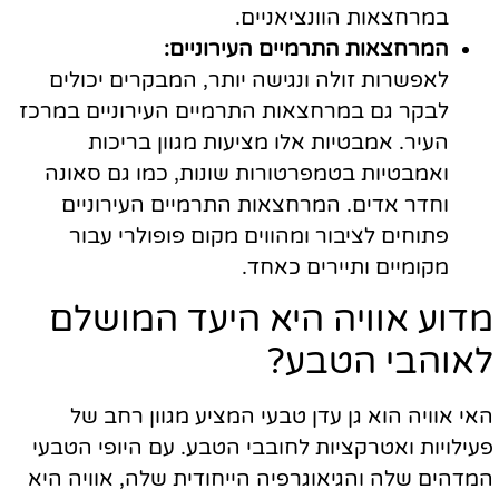
במרחצאות הוונציאניים.
המרחצאות התרמיים העירוניים:
לאפשרות זולה ונגישה יותר, המבקרים יכולים
לבקר גם במרחצאות התרמיים העירוניים במרכז
העיר. אמבטיות אלו מציעות מגוון בריכות
ואמבטיות בטמפרטורות שונות, כמו גם סאונה
וחדר אדים. המרחצאות התרמיים העירוניים
פתוחים לציבור ומהווים מקום פופולרי עבור
מקומיים ותיירים כאחד.
מדוע אוויה היא היעד המושלם
לאוהבי הטבע?
האי אוויה הוא גן עדן טבעי המציע מגוון רחב של
פעילויות ואטרקציות לחובבי הטבע. עם היופי הטבעי
המדהים שלה והגיאוגרפיה הייחודית שלה, אוויה היא