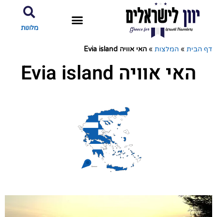
מלונות
דף הבית
»
המלצות
»
האי אוויה Evia island
האי אוויה Evia island