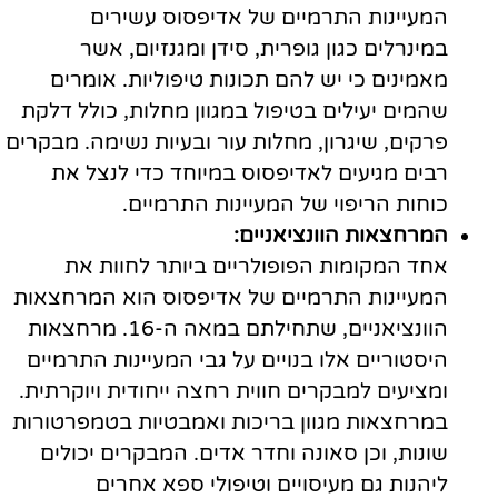
המעיינות התרמיים של אדיפסוס עשירים
במינרלים כגון גופרית, סידן ומגנזיום, אשר
מאמינים כי יש להם תכונות טיפוליות. אומרים
שהמים יעילים בטיפול במגוון מחלות, כולל דלקת
פרקים, שיגרון, מחלות עור ובעיות נשימה. מבקרים
רבים מגיעים לאדיפסוס במיוחד כדי לנצל את
כוחות הריפוי של המעיינות התרמיים.
המרחצאות הוונציאניים:
אחד המקומות הפופולריים ביותר לחוות את
המעיינות התרמיים של אדיפסוס הוא המרחצאות
הוונציאניים, שתחילתם במאה ה-16. מרחצאות
היסטוריים אלו בנויים על גבי המעיינות התרמיים
ומציעים למבקרים חווית רחצה ייחודית ויוקרתית.
במרחצאות מגוון בריכות ואמבטיות בטמפרטורות
שונות, וכן סאונה וחדר אדים. המבקרים יכולים
ליהנות גם מעיסויים וטיפולי ספא אחרים