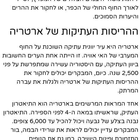
לאורך החוף החולי של הכפר, או לחקור את ההרים
והיערות הסמוכים.
ההריסות העתיקות של ארטריה
ארטריה היא עיר יוונית עתיקה השוכנת על החוף
המערבי של האי אוויה. זו הייתה אחת הערים החשובות
ביוון העתיקה, עם היסטוריה עשירה שמתפרשת על פני
2,500 שנה. כיום, המבקרים יכולים לחקור את
ההריסות העתיקות של ארטריה ולגלות את עברה
המרתק.
אחד המראות המרשימים בארטריה הוא התיאטרון
העתיק, שראשיתו במאה ה-4 לפני הספירה. התיאטרון
נבנה בצלע של גבעה ויכול להכיל עד 6,000 צופים.
המבקרים עדיין יכולים לראות את שרידי הבמה, בור
התזמורת ופינות הישיבה, כמו גם את הנופים