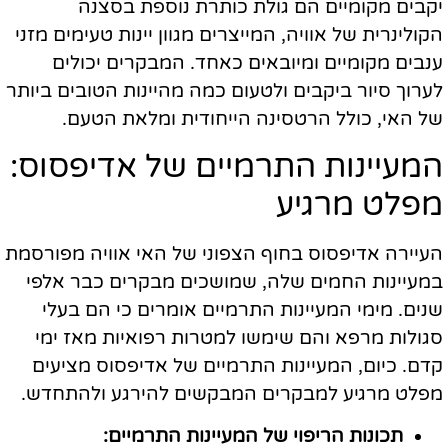
יקבים מקומיים הם גולת כותרת נוספת בסצנה
הקולינרית של אוויה, המייצרים מגוון יינות טעימים מזני
ענבים מקומיים ומיובאים כאחד. המבקרים יכולים
לערוך סיור ביקבים ולטעום כמה מהיינות הטובים ביותר
של האי, כולל הרטסינה הייחודית ומלאת הטעם.
המעיינות התרמיים של אדיפסוס:
מפלט מרגיע
העיירה אדיפסוס בחוף הצפוני של האי אוויה מפורסמת
במעיינות החמים שלה, שמושכים מבקרים כבר אלפי
שנים. מימי המעיינות התרמיים אומרים כי הם בעלי
סגולות מרפא והם שימשו למטרות רפואיות מאז ימי
קדם. כיום, המעיינות התרמיים של אדיפסוס מציעים
מפלט מרגיע למבקרים המבקשים להירגע ולהתחדש.
תכונות הריפוי של המעיינות התרמיים: