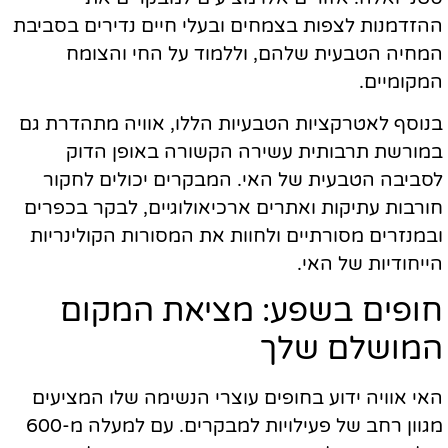
ההזדמנות לצפות בצמחים ובעלי חיים נדירים בסביבת
המחיה הטבעית שלהם, וללמוד על החי והצומח
המקומיים.
בנוסף לאטרקציות הטבעיות הללו, אוויה מתהדרת גם
במורשת תרבותית עשירה הקשורה באופן הדוק
לסביבה הטבעית של האי. המבקרים יכולים לחקור
חורבות עתיקות ואתרים ארכיאולוגיים, לבקר בכפרים
ובמנזרים מסורתיים ולחוות את המסורות הקולינריות
הייחודיות של האי.
חופים בשפע: מציאת המקום
המושלם שלך
האי אוויה ידוע בחופים עוצרי הנשימה שלו המציעים
מגוון רחב של פעילויות למבקרים. עם למעלה מ-600