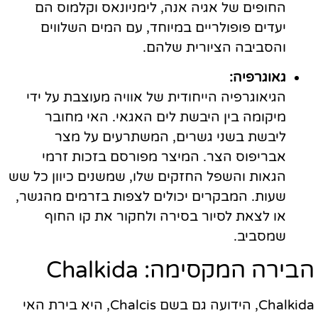
החופים של אגיה אנה, לימניונאס וקלמוס הם
יעדים פופולריים במיוחד, עם המים השלווים
והסביבה הציורית שלהם.
גאוגרפיה:
הגיאוגרפיה הייחודית של אוויה מעוצבת על ידי
מיקומה בין היבשת לים האגאי. האי מחובר
ליבשת בשני גשרים, המשתרעים על מצר
אבריפוס הצר. המיצר מפורסם בזכות זרמי
הגאות והשפל החזקים שלו, שמשנים כיוון כל שש
שעות. המבקרים יכולים לצפות בזרמים מהגשר,
או לצאת לסיור בסירה ולחקור את קו החוף
שמסביב.
הבירה המקסימה: Chalkida
Chalkida, הידועה גם בשם Chalcis, היא בירת האי