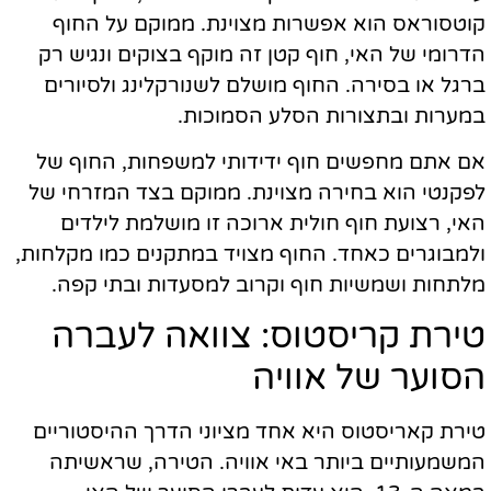
קוטסוראס הוא אפשרות מצוינת. ממוקם על החוף
הדרומי של האי, חוף קטן זה מוקף בצוקים ונגיש רק
ברגל או בסירה. החוף מושלם לשנורקלינג ולסיורים
במערות ובתצורות הסלע הסמוכות.
אם אתם מחפשים חוף ידידותי למשפחות, החוף של
לפקנטי הוא בחירה מצוינת. ממוקם בצד המזרחי של
האי, רצועת חוף חולית ארוכה זו מושלמת לילדים
ולמבוגרים כאחד. החוף מצויד במתקנים כמו מקלחות,
מלתחות ושמשיות חוף וקרוב למסעדות ובתי קפה.
טירת קריסטוס: צוואה לעברה
הסוער של אוויה
טירת קאריסטוס היא אחד מציוני הדרך ההיסטוריים
המשמעותיים ביותר באי אוויה. הטירה, שראשיתה