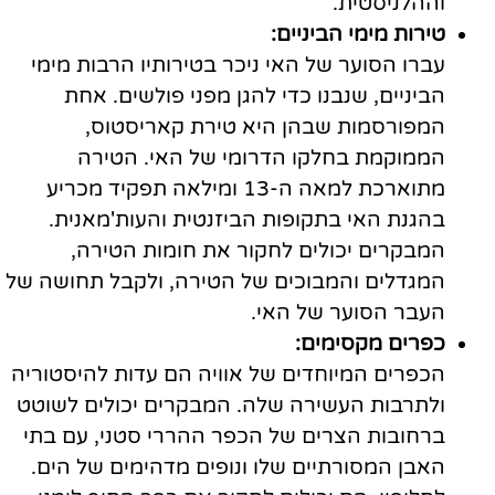
וההלניסטית.
טירות מימי הביניים:
עברו הסוער של האי ניכר בטירותיו הרבות מימי
הביניים, שנבנו כדי להגן מפני פולשים. אחת
המפורסמות שבהן היא טירת קאריסטוס,
הממוקמת בחלקו הדרומי של האי. הטירה
מתוארכת למאה ה-13 ומילאה תפקיד מכריע
בהגנת האי בתקופות הביזנטית והעות'מאנית.
המבקרים יכולים לחקור את חומות הטירה,
המגדלים והמבוכים של הטירה, ולקבל תחושה של
העבר הסוער של האי.
כפרים מקסימים:
הכפרים המיוחדים של אוויה הם עדות להיסטוריה
ולתרבות העשירה שלה. המבקרים יכולים לשוטט
ברחובות הצרים של הכפר ההררי סטני, עם בתי
האבן המסורתיים שלו ונופים מדהימים של הים.